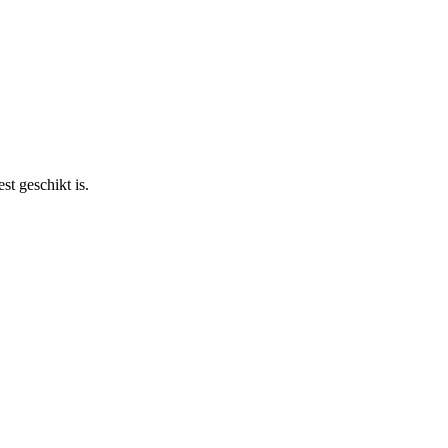
st geschikt is.