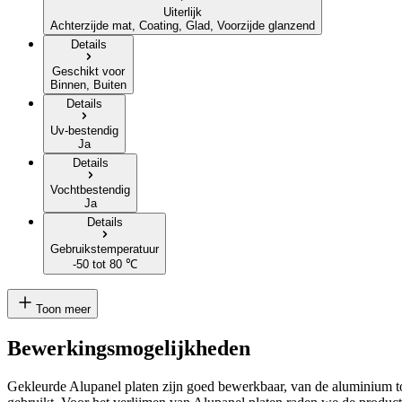
Uiterlijk
Achterzijde mat, Coating, Glad, Voorzijde glanzend
Details
Geschikt voor
Binnen, Buiten
Details
Uv-bestendig
Ja
Details
Vochtbestendig
Ja
Details
Gebruikstemperatuur
-50 tot 80 ℃
Toon meer
Bewerkingsmogelijkheden
Gekleurde Alupanel platen zijn goed bewerkbaar, van de aluminium t