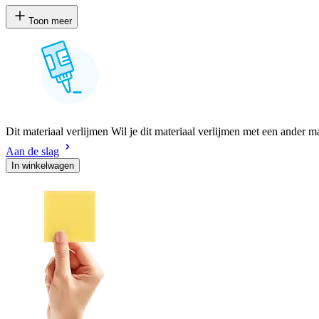
Toon meer
Dit materiaal verlijmen Wil je dit materiaal verlijmen met een ander m
Aan de slag
In winkelwagen