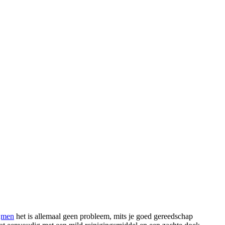
ijmen
het is allemaal geen probleem, mits je goed gereedschap