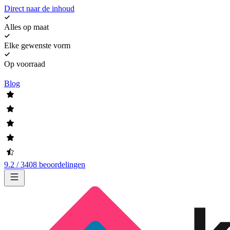
Direct naar de inhoud
Alles op maat
Elke gewenste vorm
Op voorraad
Blog
9.2 / 3408 beoordelingen