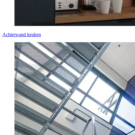
Achterwand keuken