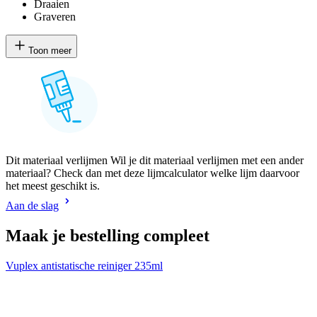
Draaien
Graveren
Toon meer
Dit materiaal verlijmen Wil je dit materiaal verlijmen met een ander
materiaal? Check dan met deze lijmcalculator welke lijm daarvoor
het meest geschikt is.
Aan de slag
Maak je bestelling compleet
Vuplex antistatische reiniger 235ml