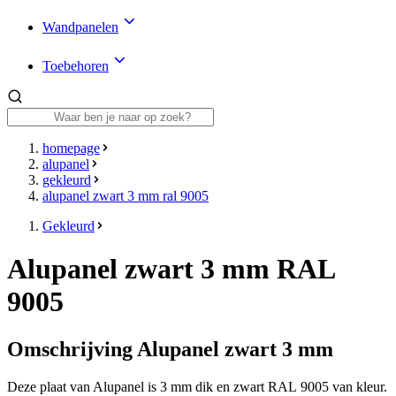
Wandpanelen
Toebehoren
homepage
alupanel
gekleurd
alupanel zwart 3 mm ral 9005
Gekleurd
Alupanel zwart 3 mm RAL
9005
Omschrijving Alupanel zwart 3 mm
Deze plaat van Alupanel is
3 mm
dik en
zwart RAL 9005
van kleur.