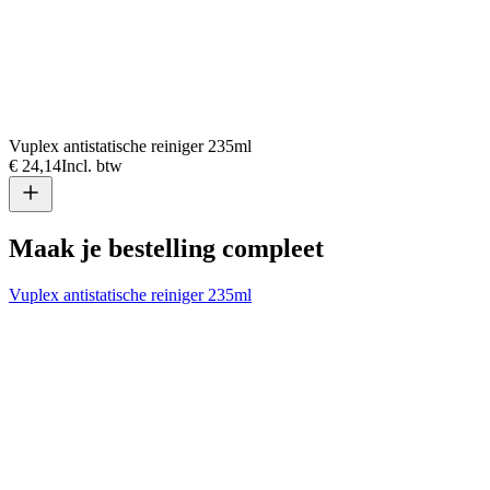
Vuplex antistatische reiniger 235ml
€ 24,14
Incl. btw
Maak je bestelling compleet
Vuplex antistatische reiniger 235ml