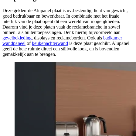
Deze gekleurde Alupanel plaat is uv-bestendig, licht van gewicht,
goed bedrukbaar en bewerkbaar. In combinatie met het fraaie
uiterlijk van de plaat opent dit een wereld van mogelijkheden.
Daarom vind je deze platen vaak de reclamebranche in zowel
binnen- als buitentoepassingen. Denk hierbij bijvoorbeeld aan
gevelbekleding
, displays en reclameborden. Ook als
badkamer
wandpaneel
of
keukenachterwand
is deze plaat geschikt. Alupanel
geeft de hele ruimte direct een stijlvolle look, en is bovendien
gemakkelijk aan te brengen.