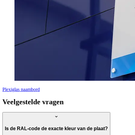
Plexiglas naambord
Veelgestelde vragen
Is de RAL-code de exacte kleur van de plaat?