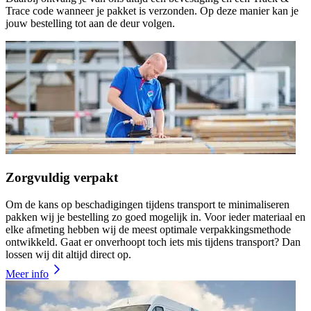
Trace code wanneer je pakket is verzonden. Op deze manier kan je
jouw bestelling tot aan de deur volgen.
Zorgvuldig verpakt
Om de kans op beschadigingen tijdens transport te minimaliseren
pakken wij je bestelling zo goed mogelijk in. Voor ieder materiaal en
elke afmeting hebben wij de meest optimale verpakkingsmethode
ontwikkeld. Gaat er onverhoopt toch iets mis tijdens transport? Dan
lossen wij dit altijd direct op.
Meer info