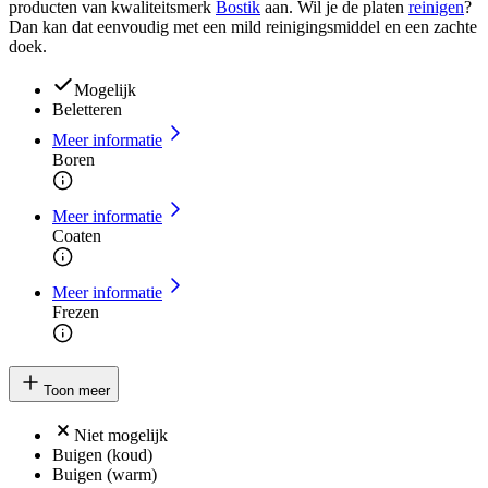
producten van kwaliteitsmerk
Bostik
aan. Wil je de platen
reinigen
?
Dan kan dat eenvoudig met een mild reinigingsmiddel en een zachte
doek.
Mogelijk
Beletteren
Meer informatie
Boren
Meer informatie
Coaten
Meer informatie
Frezen
Toon meer
Niet mogelijk
Buigen (koud)
Buigen (warm)