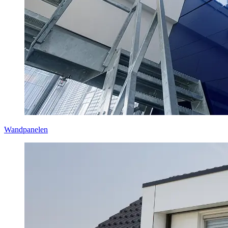
Wandpanelen