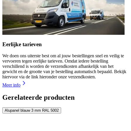
Eerlijke tarieven
We doen ons uiterste best om al jouw bestellingen snel en veilig te
vervoeren tegen eerlijke tarieven. Omdat iedere bestelling
verschillend is worden de verzendkosten afhankelijk van het
gewicht en de grootte van je bestelling automatisch bepaald. Bekijk
hiervoor via de link hieronder onze verzendkosten.
Meer info
Gerelateerde producten
Alupanel blauw 3 mm RAL 5002