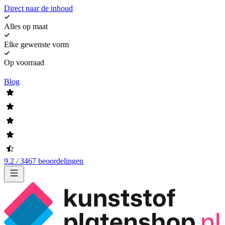
Direct naar de inhoud
Alles op maat
Elke gewenste vorm
Op voorraad
Blog
9.2 / 3467 beoordelingen