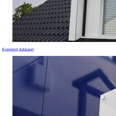
Kunststof dakkapel