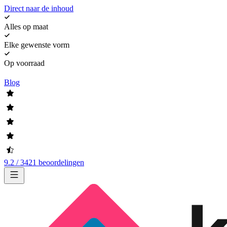
Direct naar de inhoud
Alles op maat
Elke gewenste vorm
Op voorraad
Blog
9.2 / 3421 beoordelingen