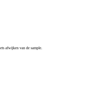
 iets afwijken van de sample.