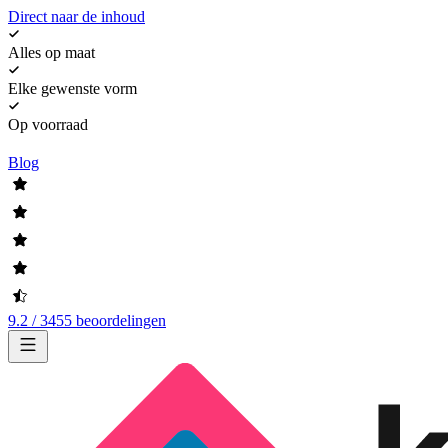
Direct naar de inhoud
Alles op maat
Elke gewenste vorm
Op voorraad
Blog
9.2 / 3455 beoordelingen