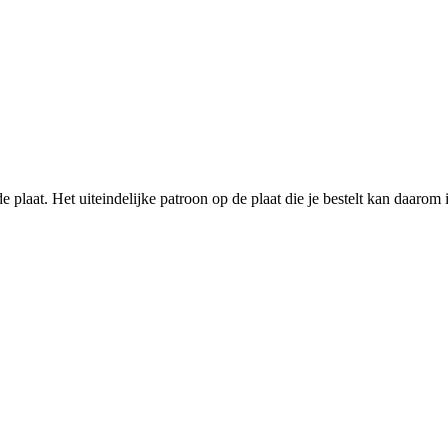
e plaat. Het uiteindelijke patroon op de plaat die je bestelt kan daarom