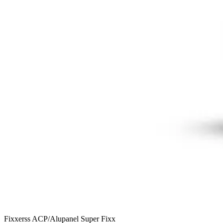
Fixxerss ACP/Alupanel Super Fixx