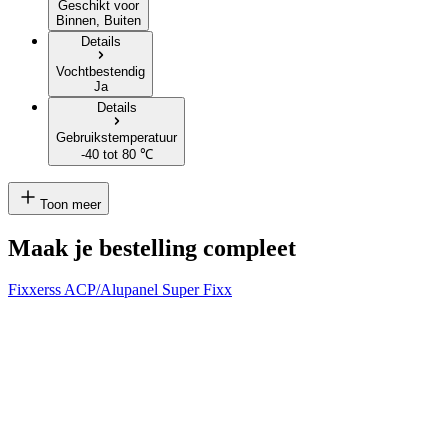
Geschikt voor
Binnen, Buiten
Details
Vochtbestendig
Ja
Details
Gebruikstemperatuur
-40 tot 80 ℃
Toon meer
Maak je bestelling compleet
Fixxerss ACP/Alupanel Super Fixx