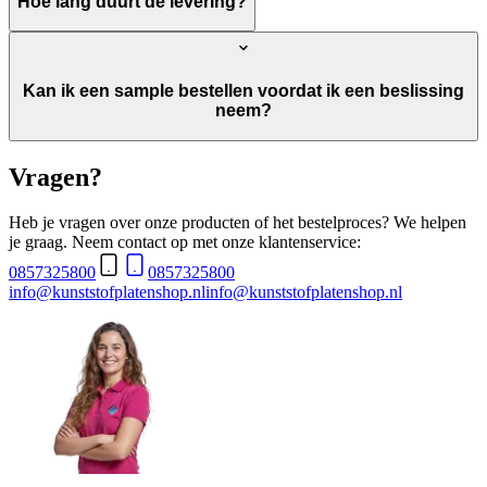
Hoe lang duurt de levering?
Kan ik een sample bestellen voordat ik een beslissing
neem?
Vragen?
Heb je vragen over onze producten of het bestelproces? We helpen
je graag. Neem contact op met onze klantenservice:
0857325800
0857325800
info@kunststofplatenshop.nl
info@kunststofplatenshop.nl