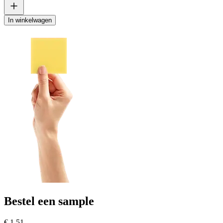
In winkelwagen
Bestel een sample
€ 1,51