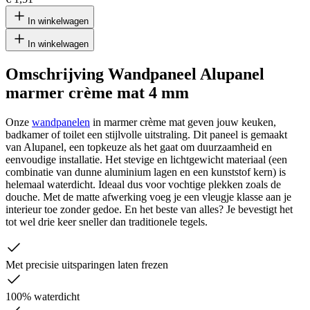
In winkelwagen
In winkelwagen
Omschrijving Wandpaneel Alupanel
marmer crème mat 4 mm
Onze
wandpanelen
in marmer crème mat geven jouw keuken,
badkamer of toilet een stijlvolle uitstraling. Dit paneel is gemaakt
van Alupanel, een topkeuze als het gaat om duurzaamheid en
eenvoudige installatie. Het stevige en lichtgewicht materiaal (een
combinatie van dunne aluminium lagen en een kunststof kern) is
helemaal waterdicht. Ideaal dus voor vochtige plekken zoals de
douche. Met de matte afwerking voeg je een vleugje klasse aan je
interieur toe zonder gedoe. En het beste van alles? Je bevestigt het
tot wel drie keer sneller dan traditionele tegels.
Met precisie uitsparingen laten frezen
100% waterdicht