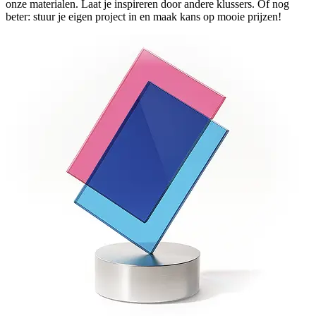
onze materialen. Laat je inspireren door andere klussers. Of nog
beter: stuur je eigen project in en maak kans op mooie prijzen!