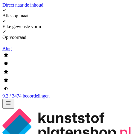
Direct naar de inhoud
Alles op maat
Elke gewenste vorm
Op voorraad
Blog
9.2 / 3474 beoordelingen