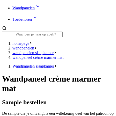
Wandpanelen
Toebehoren
homepage
wandpanelen
wandpanelen slaapkamer
wandpaneel crème marmer mat
Wandpanelen slaapkamer
Wandpaneel crème marmer
mat
Sample bestellen
De sample die je ontvangt is een willekeurig deel van het patroon op