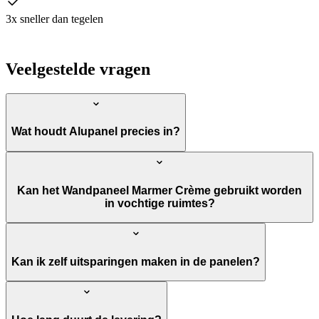
3x sneller dan tegelen
Veelgestelde vragen
Wat houdt Alupanel precies in?
Kan het Wandpaneel Marmer Crème gebruikt worden
in vochtige ruimtes?
Kan ik zelf uitsparingen maken in de panelen?