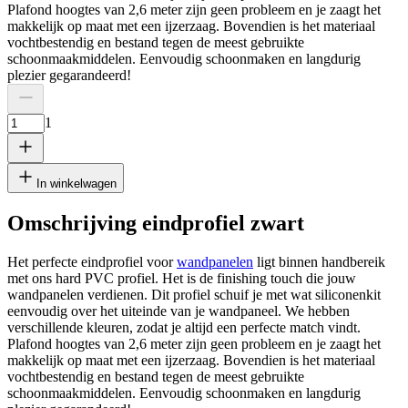
Plafond hoogtes van 2,6 meter zijn geen probleem en je zaagt het
makkelijk op maat met een ijzerzaag. Bovendien is het materiaal
vochtbestendig en bestand tegen de meest gebruikte
schoonmaakmiddelen. Eenvoudig schoonmaken en langdurig
plezier gegarandeerd!
1
In winkelwagen
Omschrijving eindprofiel zwart
Het perfecte eindprofiel voor
wandpanelen
ligt binnen handbereik
met ons hard PVC profiel. Het is de finishing touch die jouw
wandpanelen verdienen. Dit profiel schuif je met wat siliconenkit
eenvoudig over het uiteinde van je wandpaneel. We hebben
verschillende kleuren, zodat je altijd een perfecte match vindt.
Plafond hoogtes van 2,6 meter zijn geen probleem en je zaagt het
makkelijk op maat met een ijzerzaag. Bovendien is het materiaal
vochtbestendig en bestand tegen de meest gebruikte
schoonmaakmiddelen. Eenvoudig schoonmaken en langdurig