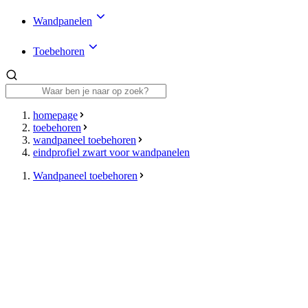
Wandpanelen
Toebehoren
homepage
toebehoren
wandpaneel toebehoren
eindprofiel zwart voor wandpanelen
Wandpaneel toebehoren