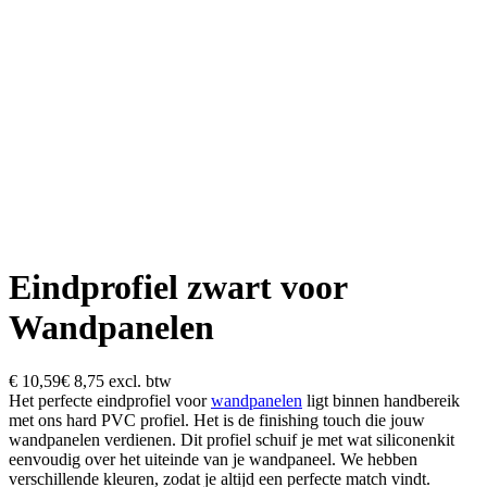
Eindprofiel zwart voor
Wandpanelen
€ 10,59
€ 8,75
excl. btw
Het perfecte eindprofiel voor
wandpanelen
ligt binnen handbereik
met ons hard PVC profiel. Het is de finishing touch die jouw
wandpanelen verdienen. Dit profiel schuif je met wat siliconenkit
eenvoudig over het uiteinde van je wandpaneel. We hebben
verschillende kleuren, zodat je altijd een perfecte match vindt.