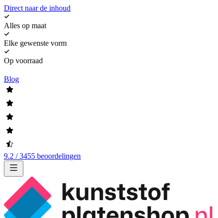
Direct naar de inhoud
Alles op maat
Elke gewenste vorm
Op voorraad
Blog
9.2 / 3455 beoordelingen