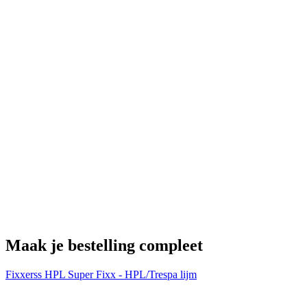
Maak je bestelling compleet
Fixxerss HPL Super Fixx - HPL/Trespa lijm