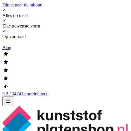
Direct naar de inhoud
Alles op maat
Elke gewenste vorm
Op voorraad
Blog
9.2 / 3474 beoordelingen