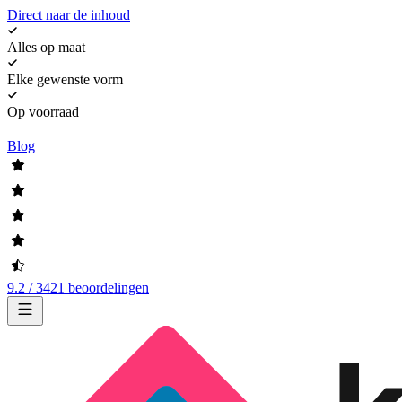
Direct naar de inhoud
Alles op maat
Elke gewenste vorm
Op voorraad
Blog
9.2 / 3421 beoordelingen