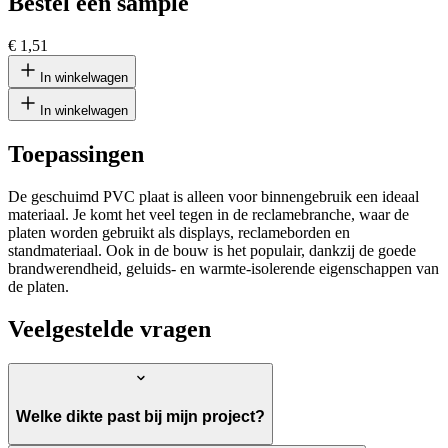
Bestel een sample
€ 1,51
In winkelwagen
In winkelwagen
Toepassingen
De geschuimd PVC plaat is alleen voor binnengebruik een ideaal
materiaal. Je komt het veel tegen in de reclamebranche, waar de
platen worden gebruikt als displays, reclameborden en
standmateriaal. Ook in de bouw is het populair, dankzij de goede
brandwerendheid, geluids- en warmte-isolerende eigenschappen van
de platen.
Veelgestelde vragen
Welke dikte past bij mijn project?