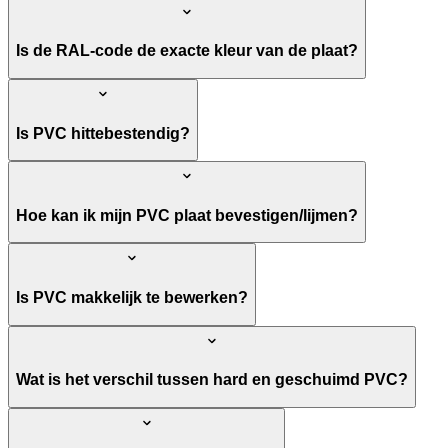
Is de RAL-code de exacte kleur van de plaat?
Is PVC hittebestendig?
Hoe kan ik mijn PVC plaat bevestigen/lijmen?
Is PVC makkelijk te bewerken?
Wat is het verschil tussen hard en geschuimd PVC?