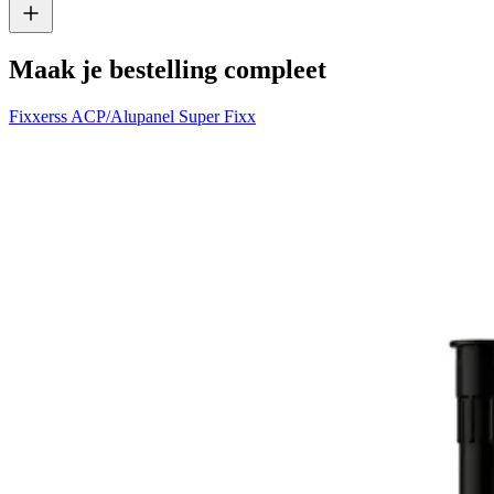
Maak je bestelling compleet
Fixxerss ACP/Alupanel Super Fixx