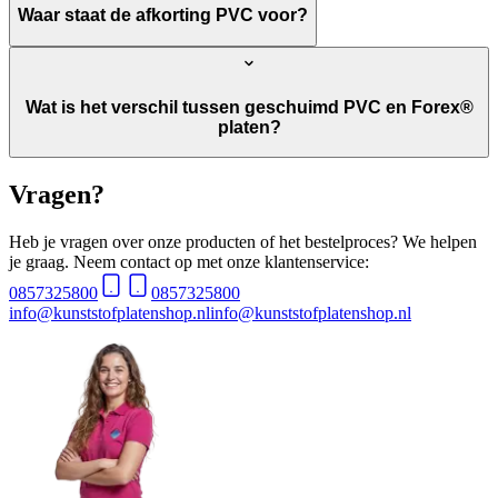
Waar staat de afkorting PVC voor?
Wat is het verschil tussen geschuimd PVC en Forex®
platen?
Vragen?
Heb je vragen over onze producten of het bestelproces? We helpen
je graag. Neem contact op met onze klantenservice:
0857325800
0857325800
info@kunststofplatenshop.nl
info@kunststofplatenshop.nl