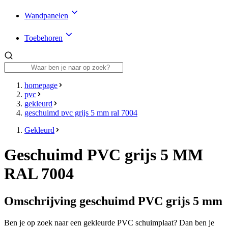
Wandpanelen
Toebehoren
homepage
pvc
gekleurd
geschuimd pvc grijs 5 mm ral 7004
Gekleurd
Geschuimd PVC grijs 5 MM
RAL 7004
Omschrijving geschuimd PVC grijs 5 mm
Ben je op zoek naar een gekleurde PVC schuimplaat? Dan ben je