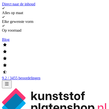
Direct naar de inhoud
Alles op maat
Elke gewenste vorm
Op voorraad
Blog
9.2 / 3455 beoordelingen