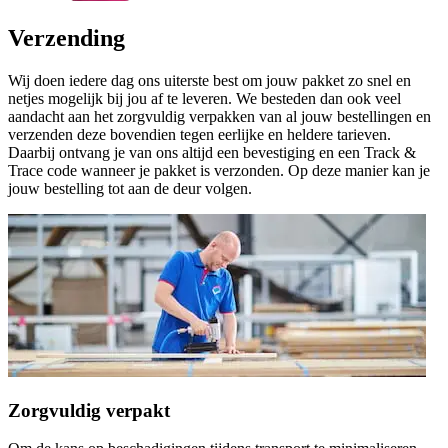
Verzending
Wij doen iedere dag ons uiterste best om jouw pakket zo snel en
netjes mogelijk bij jou af te leveren. We besteden dan ook veel
aandacht aan het zorgvuldig verpakken van al jouw bestellingen en
verzenden deze bovendien tegen eerlijke en heldere tarieven.
Daarbij ontvang je van ons altijd een bevestiging en een Track &
Trace code wanneer je pakket is verzonden. Op deze manier kan je
jouw bestelling tot aan de deur volgen.
Zorgvuldig verpakt