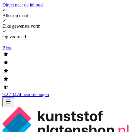
Direct naar de inhoud
Alles op maat
Elke gewenste vorm
Op voorraad
Blog
9.2 / 3474 beoordelingen