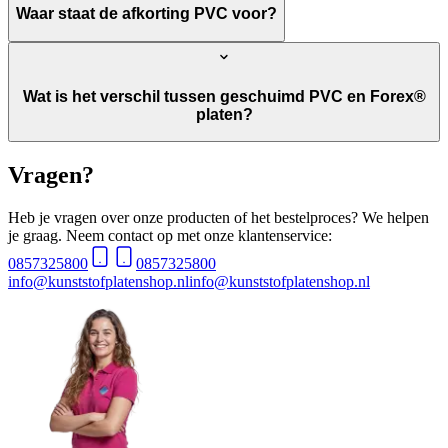
Waar staat de afkorting PVC voor?
Wat is het verschil tussen geschuimd PVC en Forex®
platen?
Vragen?
Heb je vragen over onze producten of het bestelproces? We helpen
je graag. Neem contact op met onze klantenservice:
0857325800
0857325800
info@kunststofplatenshop.nl
info@kunststofplatenshop.nl