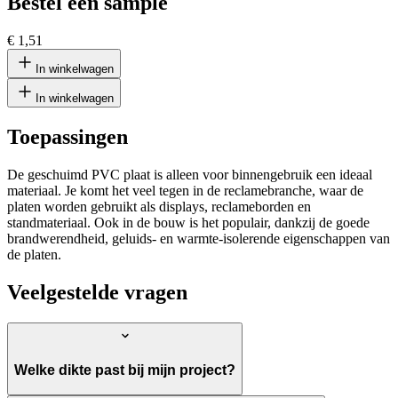
Bestel een sample
€ 1,51
In winkelwagen
In winkelwagen
Toepassingen
De geschuimd PVC plaat is alleen voor binnengebruik een ideaal
materiaal. Je komt het veel tegen in de reclamebranche, waar de
platen worden gebruikt als displays, reclameborden en
standmateriaal. Ook in de bouw is het populair, dankzij de goede
brandwerendheid, geluids- en warmte-isolerende eigenschappen van
de platen.
Veelgestelde vragen
Welke dikte past bij mijn project?