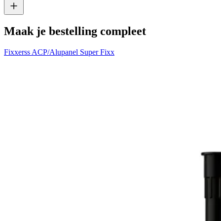
Maak je bestelling compleet
Fixxerss ACP/Alupanel Super Fixx