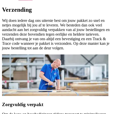
Verzending
Wij doen iedere dag ons uiterste best om jouw pakket zo snel en
netjes mogelijk bij jou af te leveren. We besteden dan ook veel
aandacht aan het zorgvuldig verpakken van al jouw bestellingen en
verzenden deze bovendien tegen eerlijke en heldere tarieven.
Daarbij ontvang je van ons altijd een bevestiging en een Track &
Trace code wanneer je pakket is verzonden. Op deze manier kan je
jouw bestelling tot aan de deur volgen.
Zorgvuldig verpakt