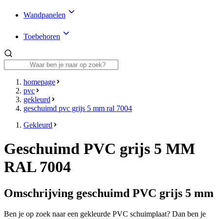
Wandpanelen
Toebehoren
homepage
pvc
gekleurd
geschuimd pvc grijs 5 mm ral 7004
Gekleurd
Geschuimd PVC grijs 5 MM
RAL 7004
Omschrijving geschuimd PVC grijs 5 mm
Ben je op zoek naar een gekleurde PVC schuimplaat? Dan ben je