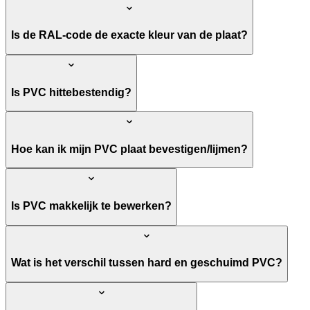
Is de RAL-code de exacte kleur van de plaat?
Is PVC hittebestendig?
Hoe kan ik mijn PVC plaat bevestigen/lijmen?
Is PVC makkelijk te bewerken?
Wat is het verschil tussen hard en geschuimd PVC?