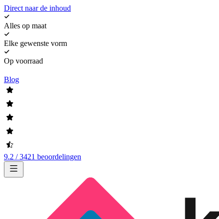
Direct naar de inhoud
Alles op maat
Elke gewenste vorm
Op voorraad
Blog
9.2 / 3421 beoordelingen