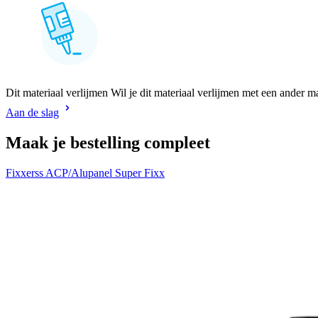
Dit materiaal verlijmen Wil je dit materiaal verlijmen met een ander m
Aan de slag
Maak je bestelling compleet
Fixxerss ACP/Alupanel Super Fixx