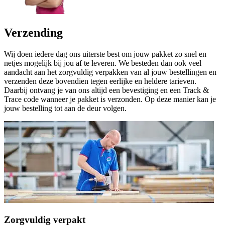
Verzending
Wij doen iedere dag ons uiterste best om jouw pakket zo snel en
netjes mogelijk bij jou af te leveren. We besteden dan ook veel
aandacht aan het zorgvuldig verpakken van al jouw bestellingen en
verzenden deze bovendien tegen eerlijke en heldere tarieven.
Daarbij ontvang je van ons altijd een bevestiging en een Track &
Trace code wanneer je pakket is verzonden. Op deze manier kan je
jouw bestelling tot aan de deur volgen.
Zorgvuldig verpakt