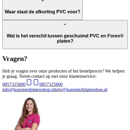
Waar staat de afkorting PVC voor?
Wat is het verschil tussen geschuimd PVC en Forex®
platen?
Vragen?
Heb je vragen over onze producten of het bestelproces? We helpen
je graag. Neem contact op met onze klantenservice:
0857325800
0857325800
info@kunststofplatenshop.nl
info@kunststofplatenshop.nl