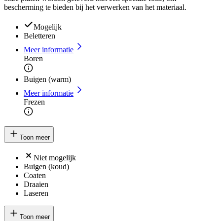
bescherming te bieden bij het verwerken van het materiaal.
Mogelijk
Beletteren
Meer informatie
Boren
Buigen (warm)
Meer informatie
Frezen
Toon meer
Niet mogelijk
Buigen (koud)
Coaten
Draaien
Laseren
Toon meer