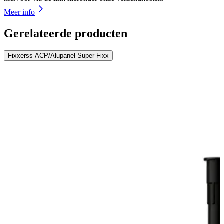
Meer info
Gerelateerde producten
Fixxerss ACP/Alupanel Super Fixx