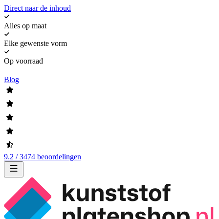
Direct naar de inhoud
Alles op maat
Elke gewenste vorm
Op voorraad
Blog
9.2 / 3474 beoordelingen