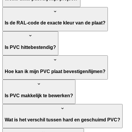
Is de RAL-code de exacte kleur van de plaat?
Is PVC hittebestendig?
Hoe kan ik mijn PVC plaat bevestigen/lijmen?
Is PVC makkelijk te bewerken?
Wat is het verschil tussen hard en geschuimd PVC?