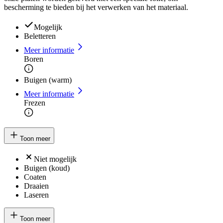
bescherming te bieden bij het verwerken van het materiaal.
Mogelijk
Beletteren
Meer informatie
Boren
Buigen (warm)
Meer informatie
Frezen
Toon meer
Niet mogelijk
Buigen (koud)
Coaten
Draaien
Laseren
Toon meer