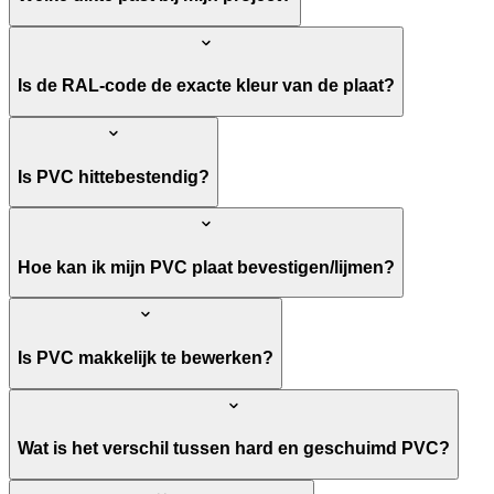
Is de RAL-code de exacte kleur van de plaat?
Is PVC hittebestendig?
Hoe kan ik mijn PVC plaat bevestigen/lijmen?
Is PVC makkelijk te bewerken?
Wat is het verschil tussen hard en geschuimd PVC?