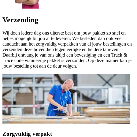
Verzending
Wij doen iedere dag ons uiterste best om jouw pakket zo snel en
netjes mogelijk bij jou af te leveren. We besteden dan ook veel
aandacht aan het zorgvuldig verpakken van al jouw bestellingen en
verzenden deze bovendien tegen eerlijke en heldere tarieven.
Daarbij ontvang je van ons altijd een bevestiging en een Track &
Trace code wanneer je pakket is verzonden. Op deze manier kan je
jouw bestelling tot aan de deur volgen.
Zorgvuldig verpakt