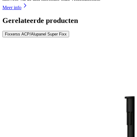
Meer info
Gerelateerde producten
Fixxerss ACP/Alupanel Super Fixx