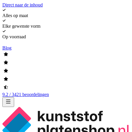
Direct naar de inhoud
Alles op maat
Elke gewenste vorm
Op voorraad
Blog
9.2 / 3421 beoordelingen