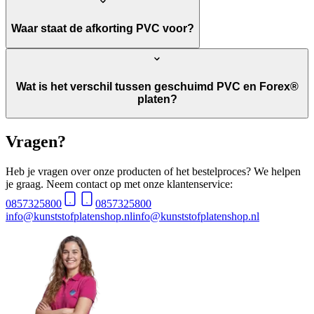
Waar staat de afkorting PVC voor?
Wat is het verschil tussen geschuimd PVC en Forex®
platen?
Vragen?
Heb je vragen over onze producten of het bestelproces? We helpen
je graag. Neem contact op met onze klantenservice:
0857325800
0857325800
info@kunststofplatenshop.nl
info@kunststofplatenshop.nl