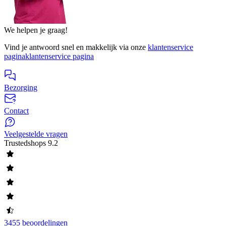
We helpen je graag!
Vind je antwoord snel en makkelijk via onze
klantenservice
pagina
klantenservice pagina
Bezorging
Contact
Veelgestelde vragen
Trustedshops
9.2
3455 beoordelingen