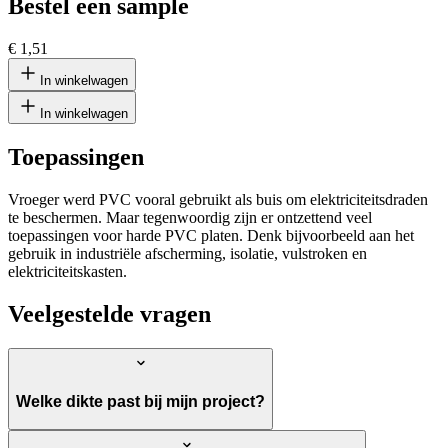
Bestel een sample
€ 1,51
In winkelwagen
In winkelwagen
Toepassingen
Vroeger werd PVC vooral gebruikt als buis om elektriciteitsdraden
te beschermen. Maar tegenwoordig zijn er ontzettend veel
toepassingen voor harde PVC platen. Denk bijvoorbeeld aan het
gebruik in industriële afscherming, isolatie, vulstroken en
elektriciteitskasten.
Veelgestelde vragen
Welke dikte past bij mijn project?