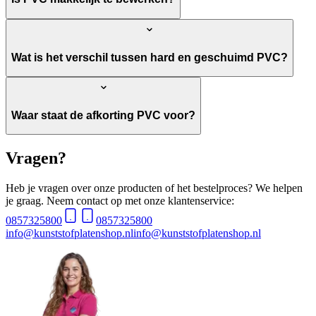
Wat is het verschil tussen hard en geschuimd PVC?
Waar staat de afkorting PVC voor?
Vragen?
Heb je vragen over onze producten of het bestelproces? We helpen
je graag. Neem contact op met onze klantenservice:
0857325800
0857325800
info@kunststofplatenshop.nl
info@kunststofplatenshop.nl