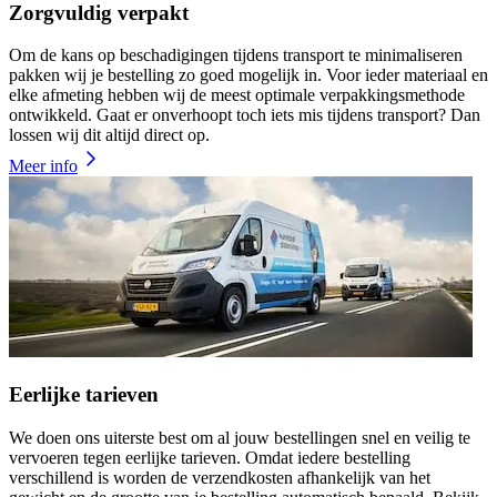
Zorgvuldig verpakt
Om de kans op beschadigingen tijdens transport te minimaliseren
pakken wij je bestelling zo goed mogelijk in. Voor ieder materiaal en
elke afmeting hebben wij de meest optimale verpakkingsmethode
ontwikkeld. Gaat er onverhoopt toch iets mis tijdens transport? Dan
lossen wij dit altijd direct op.
Meer info
Eerlijke tarieven
We doen ons uiterste best om al jouw bestellingen snel en veilig te
vervoeren tegen eerlijke tarieven. Omdat iedere bestelling
verschillend is worden de verzendkosten afhankelijk van het