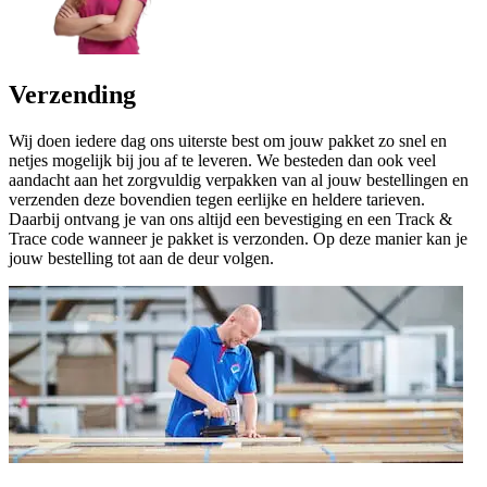
Verzending
Wij doen iedere dag ons uiterste best om jouw pakket zo snel en
netjes mogelijk bij jou af te leveren. We besteden dan ook veel
aandacht aan het zorgvuldig verpakken van al jouw bestellingen en
verzenden deze bovendien tegen eerlijke en heldere tarieven.
Daarbij ontvang je van ons altijd een bevestiging en een Track &
Trace code wanneer je pakket is verzonden. Op deze manier kan je
jouw bestelling tot aan de deur volgen.