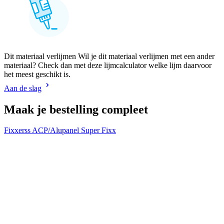
Dit materiaal verlijmen Wil je dit materiaal verlijmen met een ander
materiaal? Check dan met deze lijmcalculator welke lijm daarvoor
het meest geschikt is.
Aan de slag
Maak je bestelling compleet
Fixxerss ACP/Alupanel Super Fixx