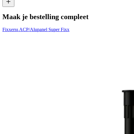
Maak je bestelling compleet
Fixxerss ACP/Alupanel Super Fixx