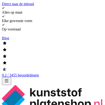
Direct naar de inhoud
Alles op maat
Elke gewenste vorm
Op voorraad
Blog
9.2 / 3455 beoordelingen