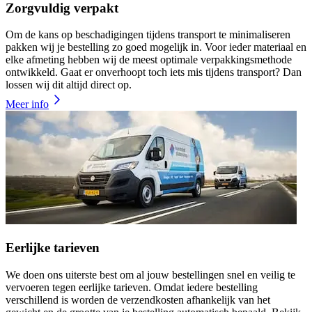
Zorgvuldig verpakt
Om de kans op beschadigingen tijdens transport te minimaliseren
pakken wij je bestelling zo goed mogelijk in. Voor ieder materiaal en
elke afmeting hebben wij de meest optimale verpakkingsmethode
ontwikkeld. Gaat er onverhoopt toch iets mis tijdens transport? Dan
lossen wij dit altijd direct op.
Meer info
Eerlijke tarieven
We doen ons uiterste best om al jouw bestellingen snel en veilig te
vervoeren tegen eerlijke tarieven. Omdat iedere bestelling
verschillend is worden de verzendkosten afhankelijk van het