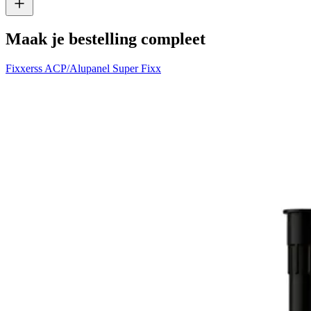
Maak je bestelling compleet
Fixxerss ACP/Alupanel Super Fixx