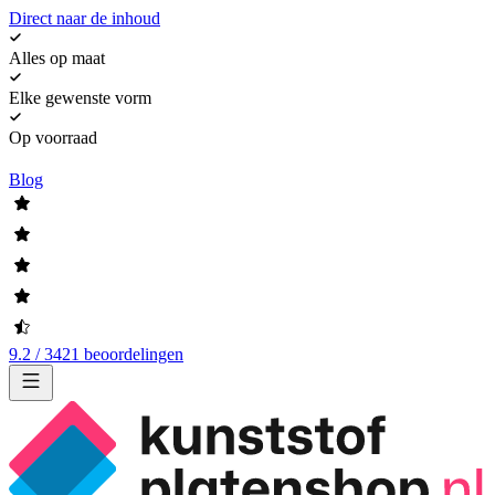
Direct naar de inhoud
Alles op maat
Elke gewenste vorm
Op voorraad
Blog
9.2 / 3421 beoordelingen