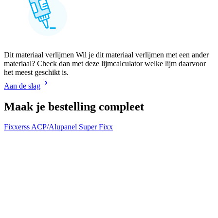
Dit materiaal verlijmen Wil je dit materiaal verlijmen met een ander
materiaal? Check dan met deze lijmcalculator welke lijm daarvoor
het meest geschikt is.
Aan de slag
Maak je bestelling compleet
Fixxerss ACP/Alupanel Super Fixx