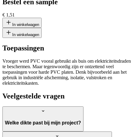
Bestel een sample
€ 1,51
In winkelwagen
In winkelwagen
Toepassingen
Vroeger werd PVC vooral gebruikt als buis om elektriciteitsdraden
te beschermen. Maar tegenwoordig zijn er ontzettend veel
toepassingen voor harde PVC platen. Denk bijvoorbeeld aan het
gebruik in industriële afscherming, isolatie, vulstroken en
elektriciteitskasten.
Veelgestelde vragen
Welke dikte past bij mijn project?