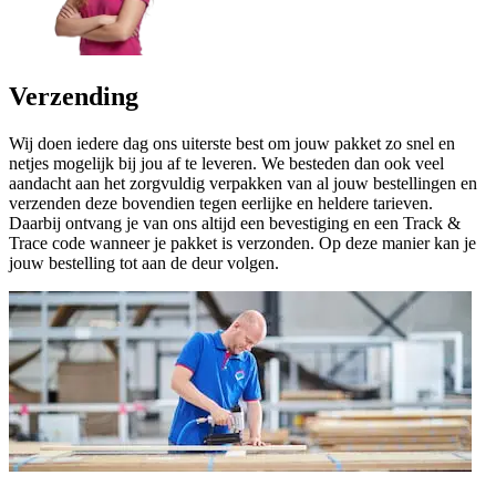
Verzending
Wij doen iedere dag ons uiterste best om jouw pakket zo snel en
netjes mogelijk bij jou af te leveren. We besteden dan ook veel
aandacht aan het zorgvuldig verpakken van al jouw bestellingen en
verzenden deze bovendien tegen eerlijke en heldere tarieven.
Daarbij ontvang je van ons altijd een bevestiging en een Track &
Trace code wanneer je pakket is verzonden. Op deze manier kan je
jouw bestelling tot aan de deur volgen.