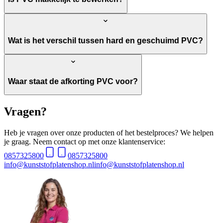
Wat is het verschil tussen hard en geschuimd PVC?
Waar staat de afkorting PVC voor?
Vragen?
Heb je vragen over onze producten of het bestelproces? We helpen
je graag. Neem contact op met onze klantenservice:
0857325800
0857325800
info@kunststofplatenshop.nl
info@kunststofplatenshop.nl