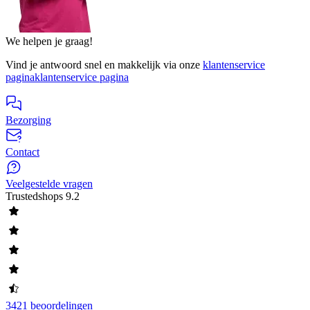
We helpen je graag!
Vind je antwoord snel en makkelijk via onze
klantenservice
pagina
klantenservice pagina
Bezorging
Contact
Veelgestelde vragen
Trustedshops
9.2
3421 beoordelingen