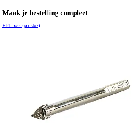
Maak je bestelling compleet
HPL boor (per stuk)