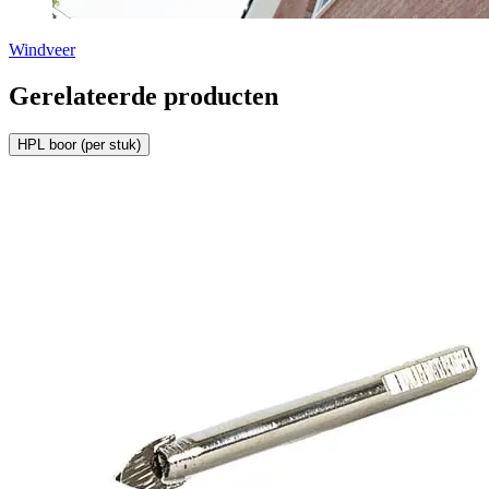
Windveer
Gerelateerde producten
HPL boor (per stuk)