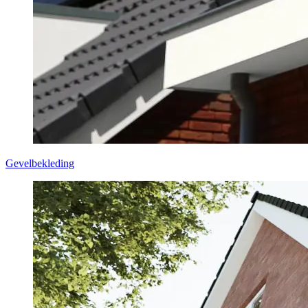
Gevelbekleding