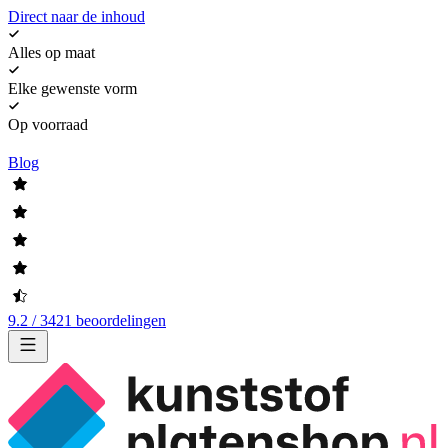
Direct naar de inhoud
Alles op maat
Elke gewenste vorm
Op voorraad
Blog
9.2 / 3421 beoordelingen