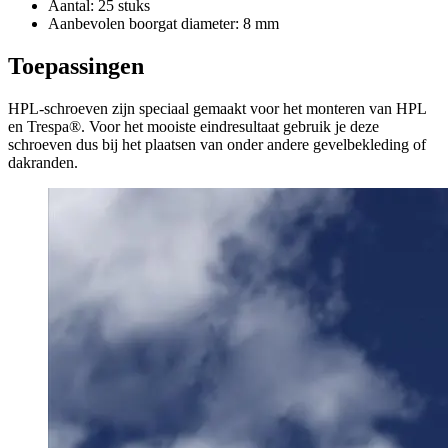
Aantal: 25 stuks
Aanbevolen boorgat diameter: 8 mm
Toepassingen
HPL-schroeven zijn speciaal gemaakt voor het monteren van HPL
en Trespa®️. Voor het mooiste eindresultaat gebruik je deze
schroeven dus bij het plaatsen van onder andere gevelbekleding of
dakranden.