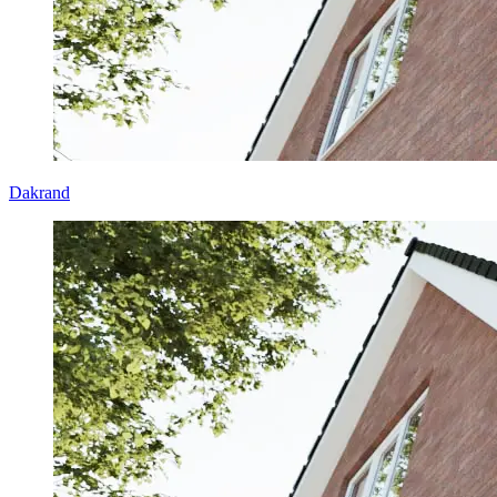
Dakrand