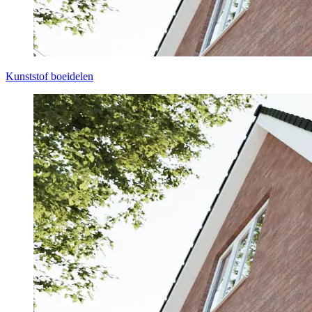
Kunststof boeidelen