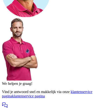
We helpen je graag!
Vind je antwoord snel en makkelijk via onze
klantenservice
pagina
klantenservice pagina