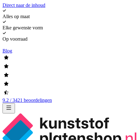
Direct naar de inhoud
Alles op maat
Elke gewenste vorm
Op voorraad
Blog
9.2 / 3421 beoordelingen