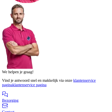
We helpen je graag!
Vind je antwoord snel en makkelijk via onze
klantenservice
pagina
klantenservice pagina
Bezorging
Contact