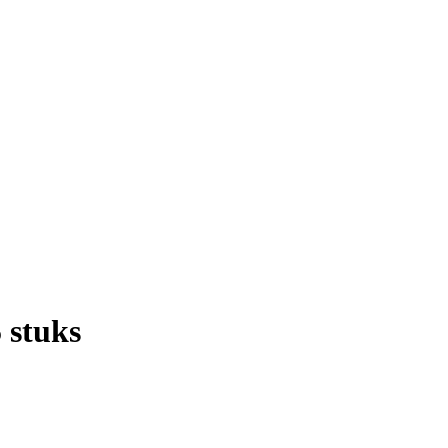
 stuks