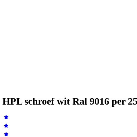
HPL schroef wit Ral 9016 per 25