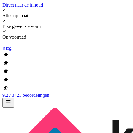
Direct naar de inhoud
Alles op maat
Elke gewenste vorm
Op voorraad
Blog
9.2 / 3421 beoordelingen