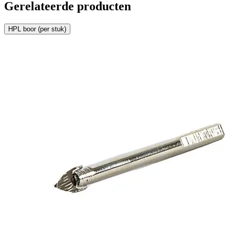
Gerelateerde producten
HPL boor (per stuk)