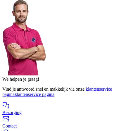
We helpen je graag!
Vind je antwoord snel en makkelijk via onze
klantenservice
pagina
klantenservice pagina
Bezorging
Contact