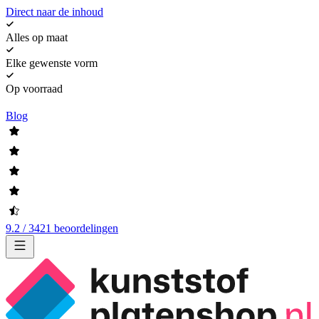
Direct naar de inhoud
Alles op maat
Elke gewenste vorm
Op voorraad
Blog
9.2 / 3421 beoordelingen