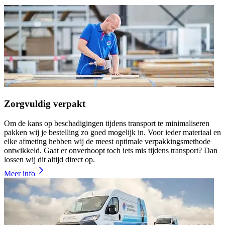
Zorgvuldig verpakt
Om de kans op beschadigingen tijdens transport te minimaliseren
pakken wij je bestelling zo goed mogelijk in. Voor ieder materiaal en
elke afmeting hebben wij de meest optimale verpakkingsmethode
ontwikkeld. Gaat er onverhoopt toch iets mis tijdens transport? Dan
lossen wij dit altijd direct op.
Meer info