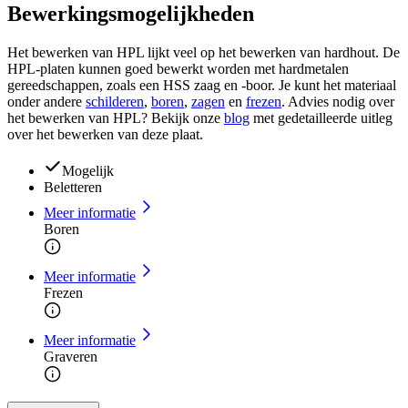
Bewerkingsmogelijkheden
Het bewerken van HPL lijkt veel op het bewerken van hardhout. De
HPL-platen kunnen goed bewerkt worden met hardmetalen
gereedschappen, zoals een HSS zaag en -boor. Je kunt het materiaal
onder andere
schilderen
,
boren
,
zagen
en
frezen
. Advies nodig over
het bewerken van HPL? Bekijk onze
blog
met gedetailleerde uitleg
over het bewerken van deze plaat.
Mogelijk
Beletteren
Meer informatie
Boren
Meer informatie
Frezen
Meer informatie
Graveren