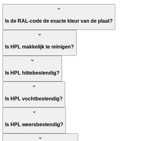
Is de RAL-code de exacte kleur van de plaat?
Is HPL makkelijk te reinigen?
Is HPL hittebestendig?
Is HPL vochtbestendig?
Is HPL weersbestendig?