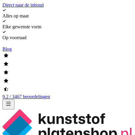
Direct naar de inhoud
Alles op maat
Elke gewenste vorm
Op voorraad
Blog
9.2 / 3467 beoordelingen