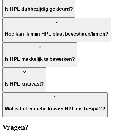
Is HPL dubbezijdig gekleurd?
Hoe kan ik mijn HPL plaat bevestigen/lijmen?
Is HPL makkelijk te bewerken?
Is HPL krasvast?
Wat is het verschil tussen HPL en Trespa®?
Vragen?