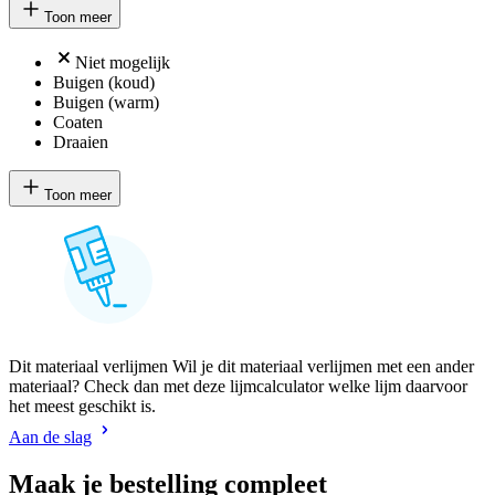
Toon meer
Niet mogelijk
Buigen (koud)
Buigen (warm)
Coaten
Draaien
Toon meer
Dit materiaal verlijmen Wil je dit materiaal verlijmen met een ander
materiaal? Check dan met deze lijmcalculator welke lijm daarvoor
het meest geschikt is.
Aan de slag
Maak je bestelling compleet