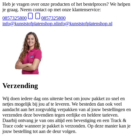
Heb je vragen over onze producten of het bestelproces? We helpen
je graag. Neem contact op met onze klantenservice:
0857325800
0857325800
info@kunststofplatenshop.nl
info@kunststofplatenshop.nl
Verzending
Wij doen iedere dag ons uiterste best om jouw pakket zo snel en
netjes mogelijk bij jou af te leveren. We besteden dan ook veel
aandacht aan het zorgvuldig verpakken van al jouw bestellingen en
verzenden deze bovendien tegen eerlijke en heldere tarieven.
Daarbij ontvang je van ons altijd een bevestiging en een Track &
Trace code wanneer je pakket is verzonden. Op deze manier kan je
jouw bestelling tot aan de deur volgen.