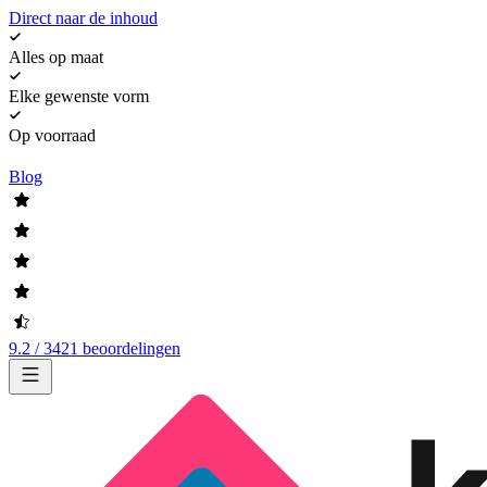
Direct naar de inhoud
Alles op maat
Elke gewenste vorm
Op voorraad
Blog
9.2 / 3421 beoordelingen