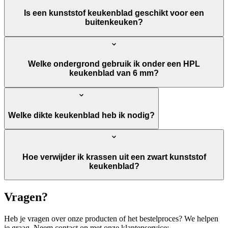
Is een kunststof keukenblad geschikt voor een
buitenkeuken?
Welke ondergrond gebruik ik onder een HPL
keukenblad van 6 mm?
Welke dikte keukenblad heb ik nodig?
Hoe verwijder ik krassen uit een zwart kunststof
keukenblad?
Vragen?
Heb je vragen over onze producten of het bestelproces? We helpen
je graag. Neem contact op met onze klantenservice: