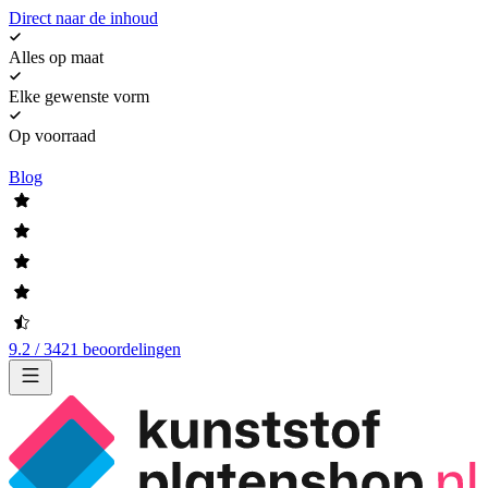
Direct naar de inhoud
Alles op maat
Elke gewenste vorm
Op voorraad
Blog
9.2 / 3421 beoordelingen