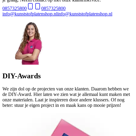
0857325800
0857325800
info@kunststofplatenshop.nl
info@kunststofplatenshop.nl
DIY-Awards
We zijn dol op de projecten van onze klanten. Daarom hebben we
de DIY-Award. Hier laten we zien wat je allemaal kunt maken met
onze materialen. Laat je inspireren door andere klussers. Of nog
beter: stuur je eigen project in en maak kans op mooie prijzen!