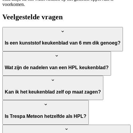
voorkomen.
Veelgestelde vragen
Is een kunststof keukenblad van 6 mm dik genoeg?
Wat zijn de nadelen van een HPL keukenblad?
Kan ik het keukenblad zelf op maat zagen?
Is Trespa Meteon hetzelfde als HPL?