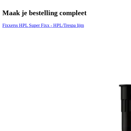
Maak je bestelling compleet
Fixxerss HPL Super Fixx - HPL/Trespa lijm