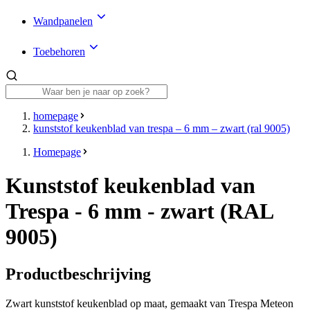
Wandpanelen
Toebehoren
homepage
kunststof keukenblad van trespa – 6 mm – zwart (ral 9005)
Homepage
Kunststof keukenblad van
Trespa - 6 mm - zwart (RAL
9005)
Productbeschrijving
Zwart kunststof keukenblad op maat, gemaakt van Trespa Meteon