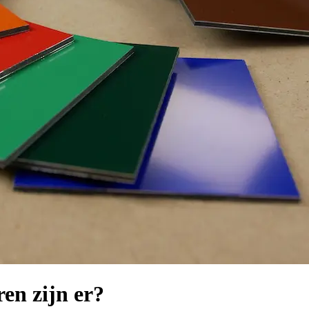
en zijn er?