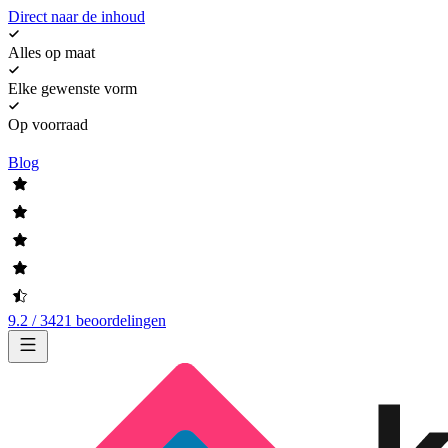
Direct naar de inhoud
Alles op maat
Elke gewenste vorm
Op voorraad
Blog
9.2 / 3421 beoordelingen