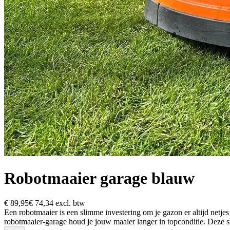
Robotmaaier garage blauw
€ 89,95
€ 74,34
excl. btw
Een robotmaaier is een slimme investering om je gazon er altijd netjes 
robotmaaier-garage houd je jouw maaier langer in topconditie. Deze 