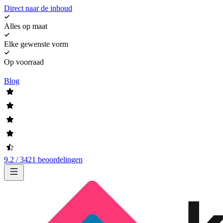
Direct naar de inhoud
Alles op maat
Elke gewenste vorm
Op voorraad
Blog
9.2 / 3421 beoordelingen