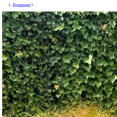
Homepage