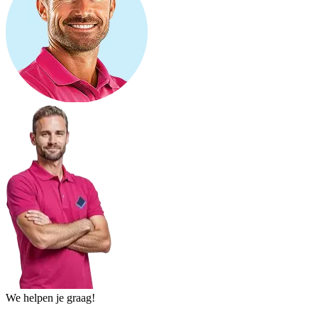
We helpen je graag!