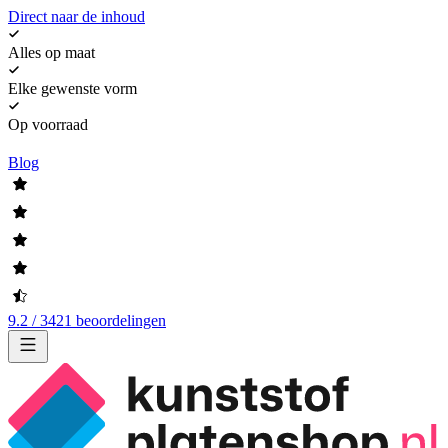
Direct naar de inhoud
Alles op maat
Elke gewenste vorm
Op voorraad
Blog
9.2 / 3421 beoordelingen