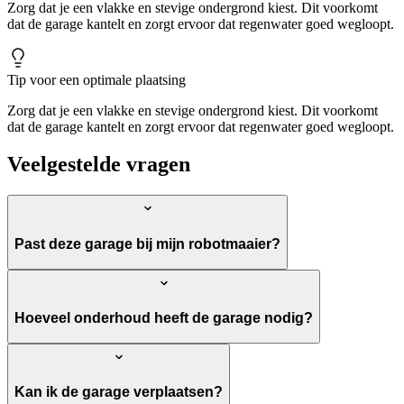
Zorg dat je een vlakke en stevige ondergrond kiest. Dit voorkomt
dat de garage kantelt en zorgt ervoor dat regenwater goed wegloopt.
Tip voor een optimale plaatsing
Zorg dat je een vlakke en stevige ondergrond kiest. Dit voorkomt
dat de garage kantelt en zorgt ervoor dat regenwater goed wegloopt.
Veelgestelde vragen
Past deze garage bij mijn robotmaaier?
Hoeveel onderhoud heeft de garage nodig?
Kan ik de garage verplaatsen?