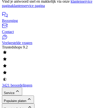
Vind je antwoord snel en makkelijk via onze
klantenservice
pagina
klantenservice pagina
Bezorging
Contact
Veelgestelde vragen
Trustedshops
9.2
3421 beoordelingen
Service
Populaire platen