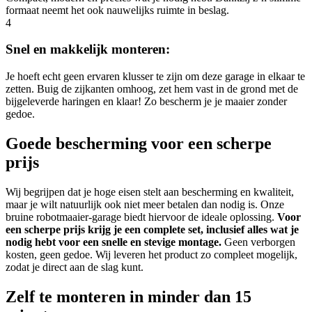
formaat neemt het ook nauwelijks ruimte in beslag.
4
Snel en makkelijk monteren:
Je hoeft echt geen ervaren klusser te zijn om deze garage in elkaar te
zetten. Buig de zijkanten omhoog, zet hem vast in de grond met de
bijgeleverde haringen en klaar! Zo bescherm je je maaier zonder
gedoe.
Goede bescherming voor een scherpe
prijs
Wij begrijpen dat je hoge eisen stelt aan bescherming en kwaliteit,
maar je wilt natuurlijk ook niet meer betalen dan nodig is. Onze
bruine robotmaaier-garage biedt hiervoor de ideale oplossing.
Voor
een scherpe prijs krijg je een complete set, inclusief alles wat je
nodig hebt voor een snelle en stevige montage.
Geen verborgen
kosten, geen gedoe. Wij leveren het product zo compleet mogelijk,
zodat je direct aan de slag kunt.
Zelf te monteren in minder dan 15