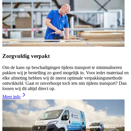
Zorgvuldig verpakt
Om de kans op beschadigingen tijdens transport te minimaliseren
pakken wij je bestelling zo goed mogelijk in. Voor ieder materiaal en
elke afmeting hebben wij de meest optimale verpakkingsmethode
ontwikkeld. Gaat er onverhoopt toch iets mis tijdens transport? Dan
lossen wij dit altijd direct op.
Meer info