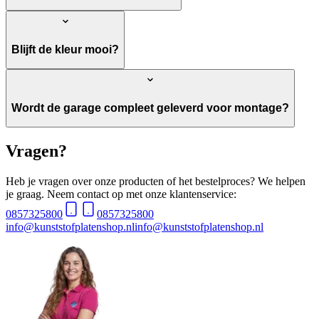
Blijft de kleur mooi?
Wordt de garage compleet geleverd voor montage?
Vragen?
Heb je vragen over onze producten of het bestelproces? We helpen
je graag. Neem contact op met onze klantenservice:
0857325800
0857325800
info@kunststofplatenshop.nl
info@kunststofplatenshop.nl