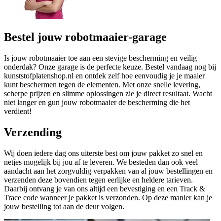
Bestel jouw robotmaaier-garage
Is jouw robotmaaier toe aan een stevige bescherming en veilig
onderdak? Onze garage is de perfecte keuze. Bestel vandaag nog bij
kunststofplatenshop.nl en ontdek zelf hoe eenvoudig je je maaier
kunt beschermen tegen de elementen. Met onze snelle levering,
scherpe prijzen en slimme oplossingen zie je direct resultaat. Wacht
niet langer en gun jouw robotmaaier de bescherming die het
verdient!
Verzending
Wij doen iedere dag ons uiterste best om jouw pakket zo snel en
netjes mogelijk bij jou af te leveren. We besteden dan ook veel
aandacht aan het zorgvuldig verpakken van al jouw bestellingen en
verzenden deze bovendien tegen eerlijke en heldere tarieven.
Daarbij ontvang je van ons altijd een bevestiging en een Track &
Trace code wanneer je pakket is verzonden. Op deze manier kan je
jouw bestelling tot aan de deur volgen.