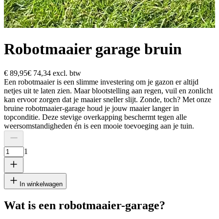
Robotmaaier garage bruin
€ 89,95
€ 74,34
excl. btw
Een robotmaaier is een slimme investering om je gazon er altijd
netjes uit te laten zien. Maar blootstelling aan regen, vuil en zonlicht
kan ervoor zorgen dat je maaier sneller slijt. Zonde, toch? Met onze
bruine robotmaaier-garage houd je jouw maaier langer in
topconditie. Deze stevige overkapping beschermt tegen alle
weersomstandigheden én is een mooie toevoeging aan je tuin.
1
In winkelwagen
Wat is een robotmaaier-garage?