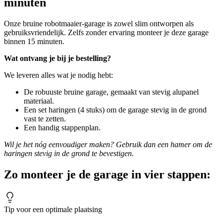
minuten
Onze bruine robotmaaier-garage is zowel slim ontworpen als
gebruiksvriendelijk. Zelfs zonder ervaring monteer je deze garage
binnen 15 minuten.
Wat ontvang je bij je bestelling?
We leveren alles wat je nodig hebt:
De robuuste bruine garage, gemaakt van stevig alupanel
materiaal.
Een set haringen (4 stuks) om de garage stevig in de grond
vast te zetten.
Een handig stappenplan.
Wil je het nóg eenvoudiger maken? Gebruik dan een hamer om de
haringen stevig in de grond te bevestigen.
Zo monteer je de garage in vier stappen:
Tip voor een optimale plaatsing