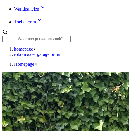
Wandpanelen
Toebehoren
homepage
robotmaaier garage bruin
Homepage