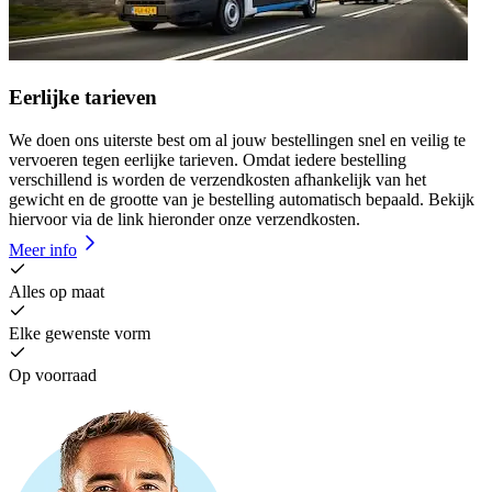
Eerlijke tarieven
We doen ons uiterste best om al jouw bestellingen snel en veilig te
vervoeren tegen eerlijke tarieven. Omdat iedere bestelling
verschillend is worden de verzendkosten afhankelijk van het
gewicht en de grootte van je bestelling automatisch bepaald. Bekijk
hiervoor via de link hieronder onze verzendkosten.
Meer info
Alles op maat
Elke gewenste vorm
Op voorraad