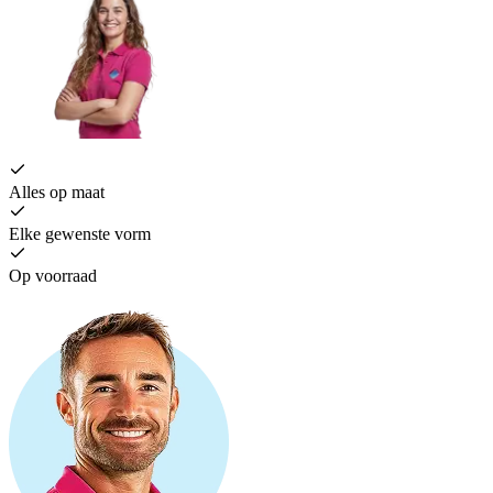
Alles op maat
Elke gewenste vorm
Op voorraad