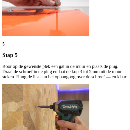
5
Stap 5
Boor op de gewenste plek een gat in de muur en plaats de plug.
Draai de schroef in de plug en laat de kop 3 tot 5 mm uit de muur
steken. Hang de lijst aan het ophangoog over de schroef — en klaar.