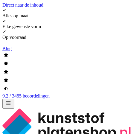
Direct naar de inhoud
Alles op maat
Elke gewenste vorm
Op voorraad
Blog
9.2 / 3455 beoordelingen