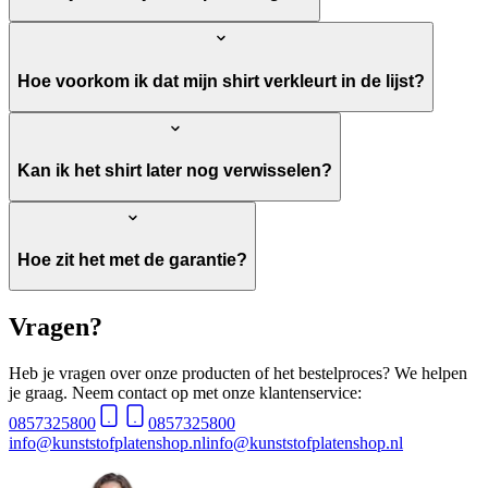
Hoe voorkom ik dat mijn shirt verkleurt in de lijst?
Kan ik het shirt later nog verwisselen?
Hoe zit het met de garantie?
Vragen?
Heb je vragen over onze producten of het bestelproces? We helpen
je graag. Neem contact op met onze klantenservice:
0857325800
0857325800
info@kunststofplatenshop.nl
info@kunststofplatenshop.nl