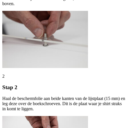
boven.
2
Stap 2
Haal de beschermfolie aan beide kanten van de lijstplaat (15 mm) en
leg deze over de boekschroeven. Dit is de plaat waar je shirt straks
in komt te liggen.