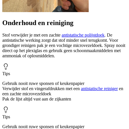
Onderhoud en reiniging
Stof verwijder je met een zachte
antistatische polijstdoek
. De
antistatische werking zorgt dat stof minder snel terugkomt. Voor
grondiger reinigen pak je een vochtige microvezeldoek. Spray nooit
direct op het plexiglas en gebruik geen schoonmaakmiddelen met
ammoniak of oplosmiddelen.
Tips
Gebruik nooit ruwe sponsen of keukenpapier
Verwijder stof en vingerafdrukken met een
antistatische reiniger
en
een zachte microvezeldoek
Pak de lijst altijd vast aan de zijkanten
Tips
Gebruik nooit ruwe sponsen of keukenpapier