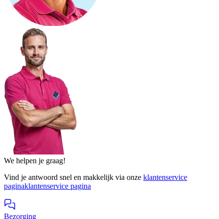
We helpen je graag!
Vind je antwoord snel en makkelijk via onze
klantenservice
pagina
klantenservice pagina
Bezorging