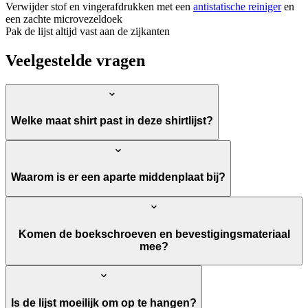
Verwijder stof en vingerafdrukken met een
antistatische reiniger
en
een zachte microvezeldoek
Pak de lijst altijd vast aan de zijkanten
Veelgestelde vragen
Welke maat shirt past in deze shirtlijst?
Waarom is er een aparte middenplaat bij?
Komen de boekschroeven en bevestigingsmateriaal
mee?
Is de lijst moeilijk om op te hangen?