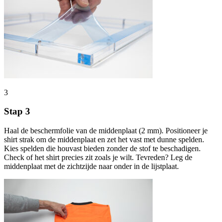
3
Stap 3
Haal de beschermfolie van de middenplaat (2 mm). Positioneer je
shirt strak om de middenplaat en zet het vast met dunne spelden.
Kies spelden die houvast bieden zonder de stof te beschadigen.
Check of het shirt precies zit zoals je wilt. Tevreden? Leg de
middenplaat met de zichtzijde naar onder in de lijstplaat.