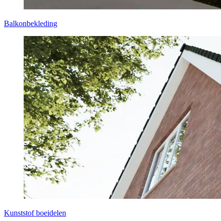
Balkonbekleding
Kunststof boeidelen