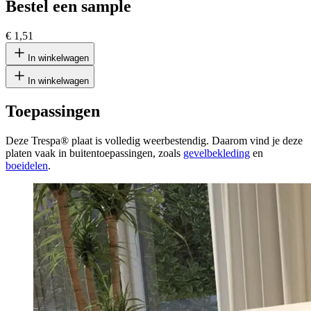
Bestel een sample
€ 1,51
In winkelwagen
In winkelwagen
Toepassingen
Deze Trespa® plaat is volledig weerbestendig. Daarom vind je deze
platen vaak in buitentoepassingen, zoals
gevelbekleding
en
boeidelen
.