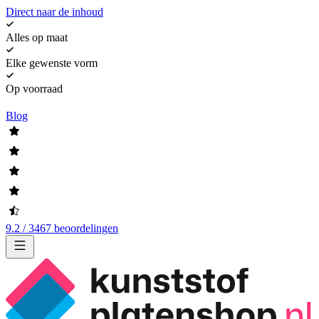
Direct naar de inhoud
Alles op maat
Elke gewenste vorm
Op voorraad
Blog
9.2 / 3467 beoordelingen