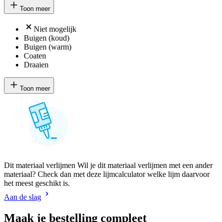
Toon meer
Niet mogelijk
Buigen (koud)
Buigen (warm)
Coaten
Draaien
Toon meer
Dit materiaal verlijmen Wil je dit materiaal verlijmen met een ander
materiaal? Check dan met deze lijmcalculator welke lijm daarvoor
het meest geschikt is.
Aan de slag
Maak je bestelling compleet