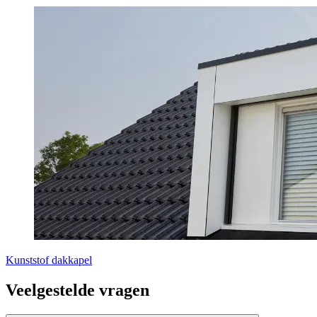
Kunststof dakkapel
Veelgestelde vragen