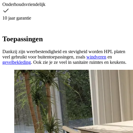
Onderhoudsvriendelijk
10 jaar garantie
Toepassingen
Dankzij zijn weerbestendigheid en stevigheid worden HPL platen
veel gebruikt voor buitentoepassingen, zoals
windveren
en
gevelbekleding
. Ook zie je ze veel in sanitaire ruimtes en keukens.