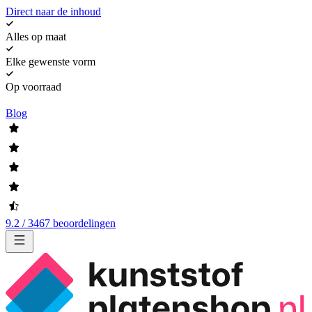
Direct naar de inhoud
Alles op maat
Elke gewenste vorm
Op voorraad
Blog
9.2 / 3467 beoordelingen