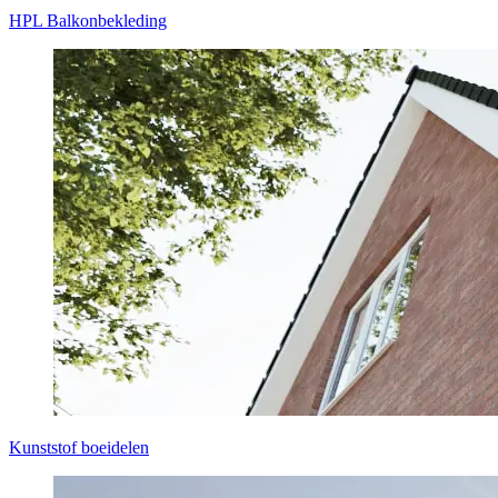
HPL Balkonbekleding
Kunststof boeidelen