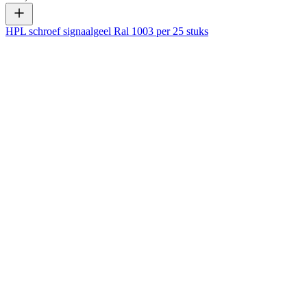
HPL schroef signaalgeel Ral 1003 per 25 stuks