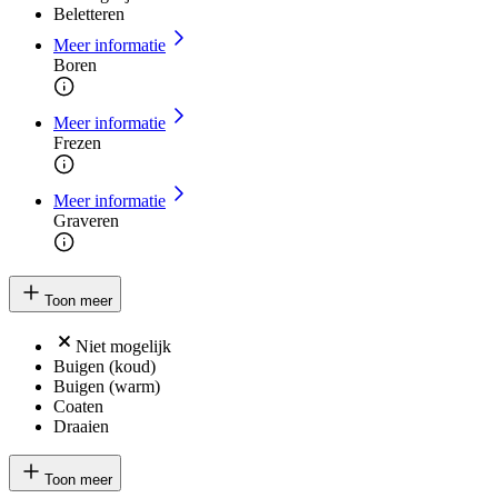
Beletteren
Meer informatie
Boren
Meer informatie
Frezen
Meer informatie
Graveren
Toon meer
Niet mogelijk
Buigen (koud)
Buigen (warm)
Coaten
Draaien
Toon meer