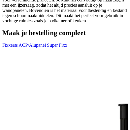
met een ijzerzaag, zodat het altijd precies aansluit op je
wandpanelen. Bovendien is het materiaal vochtbestendig en bestand
tegen schoonmaakmiddelen. Dit maakt het perfect voor gebruik in
vochtige ruimtes zoals je badkamer of keuken.
Maak je bestelling compleet
Fixxerss ACP/Alupanel Super Fixx
W