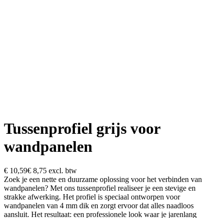
Tussenprofiel grijs voor
wandpanelen
€ 10,59
€ 8,75
excl. btw
Zoek je een nette en duurzame oplossing voor het verbinden van
wandpanelen? Met ons tussenprofiel realiseer je een stevige en
strakke afwerking. Het profiel is speciaal ontworpen voor
wandpanelen van 4 mm dik en zorgt ervoor dat alles naadloos
aansluit. Het resultaat: een professionele look waar je jarenlang