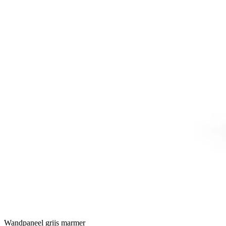
Wandpaneel grijs marmer