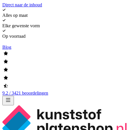
Direct naar de inhoud
Alles op maat
Elke gewenste vorm
Op voorraad
Blog
9.2 / 3421 beoordelingen