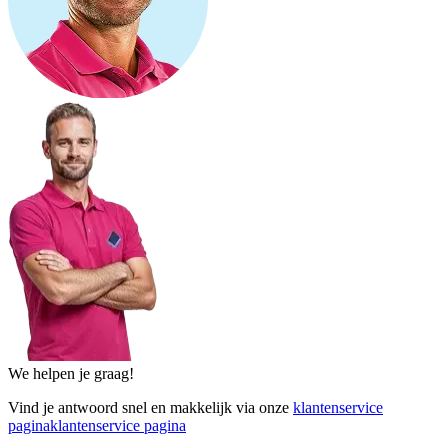
We helpen je graag!
Vind je antwoord snel en makkelijk via onze
klantenservice
pagina
klantenservice pagina