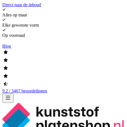
Direct naar de inhoud
Alles op maat
Elke gewenste vorm
Op voorraad
Blog
9.2 / 3467 beoordelingen