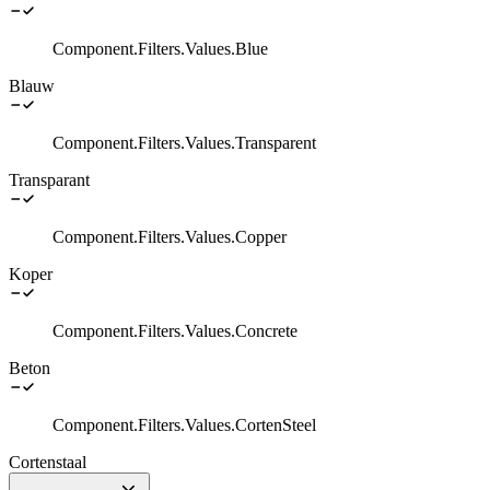
Component.Filters.Values.Blue
Blauw
Component.Filters.Values.Transparent
Transparant
Component.Filters.Values.Copper
Koper
Component.Filters.Values.Concrete
Beton
Component.Filters.Values.CortenSteel
Cortenstaal