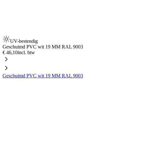
UV-bestendig
Geschuimd PVC wit 19 MM RAL 9003
€ 46,10
incl. btw
Geschuimd PVC wit 19 MM RAL 9003