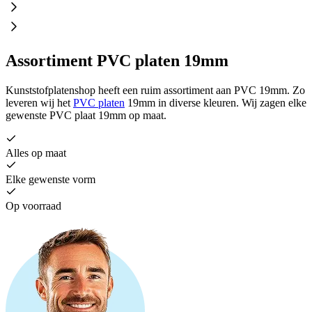
Assortiment PVC platen 19mm
Kunststofplatenshop heeft een ruim assortiment aan PVC 19mm. Zo
leveren wij het
PVC platen
19mm in diverse kleuren. Wij zagen elke
gewenste PVC plaat 19mm op maat.
Alles op maat
Elke gewenste vorm
Op voorraad