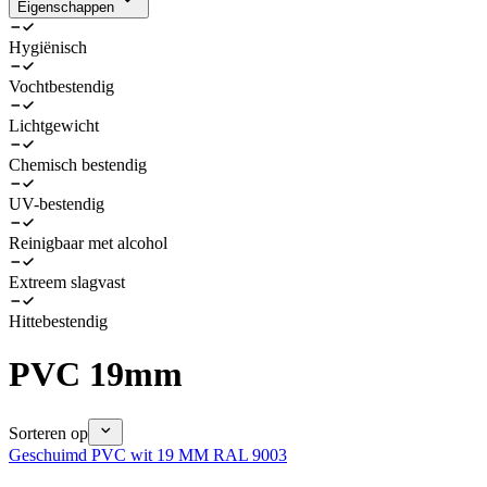
Eigenschappen
Hygiënisch
Vochtbestendig
Lichtgewicht
Chemisch bestendig
UV-bestendig
Reinigbaar met alcohol
Extreem slagvast
Hittebestendig
PVC 19mm
Sorteren op
Geschuimd PVC wit 19 MM RAL 9003