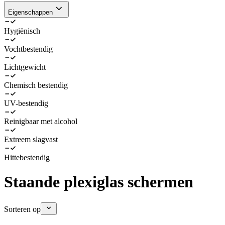
Eigenschappen
Hygiënisch
Vochtbestendig
Lichtgewicht
Chemisch bestendig
UV-bestendig
Reinigbaar met alcohol
Extreem slagvast
Hittebestendig
Staande plexiglas schermen
Sorteren op