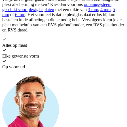
plexi afscherming maken? Kies dan voor ons
ophangsysteem
geschikt voor plexiglasplaten
met een dikte van
3 mm
,
4 mm
,
5
mm
of
6 mm
. Het voordeel is dat je plexiglasplaat er los bij kunt
bestellen in de afmetingen die je nodig hebt. Vervolgens klem je de
plaat met behulp van een RVS plafondhouder, een RVS plaathouder
en RVS draad.
Alles op maat
Elke gewenste vorm
Op voorraad