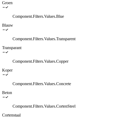
Groen
Component.Filters.Values.Blue
Blauw
Component.Filters.Values.Transparent
Transparant
Component.Filters.Values.Copper
Koper
Component.Filters.Values.Concrete
Beton
Component.Filters.Values.CortenSteel
Cortenstaal