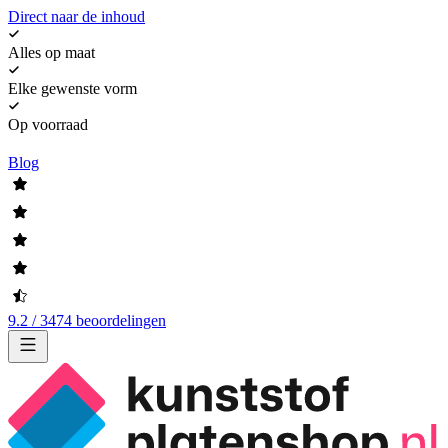
Direct naar de inhoud
Alles op maat
Elke gewenste vorm
Op voorraad
Blog
9.2 / 3474 beoordelingen