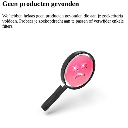
Geen producten gevonden
We hebben helaas geen producten gevonden die aan je zoekcriteria
voldoen. Probeer je zoekopdracht aan te passen of verwijder enkele
filters.