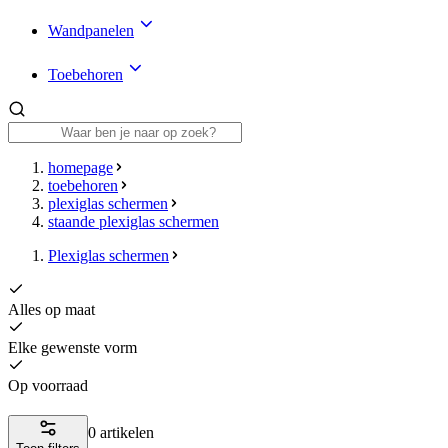
Wandpanelen
Toebehoren
homepage
toebehoren
plexiglas schermen
staande plexiglas schermen
Plexiglas schermen
Alles op maat
Elke gewenste vorm
Op voorraad
0 artikelen