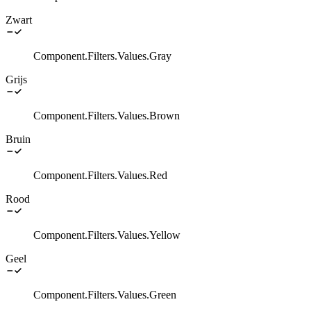
Zwart
Component.Filters.Values.Gray
Grijs
Component.Filters.Values.Brown
Bruin
Component.Filters.Values.Red
Rood
Component.Filters.Values.Yellow
Geel
Component.Filters.Values.Green