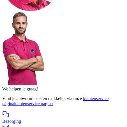
We helpen je graag!
Vind je antwoord snel en makkelijk via onze
klantenservice
pagina
klantenservice pagina
Bezorging