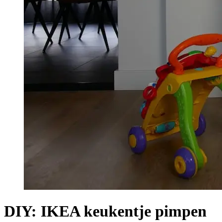
DIY: IKEA keukentje pimpen