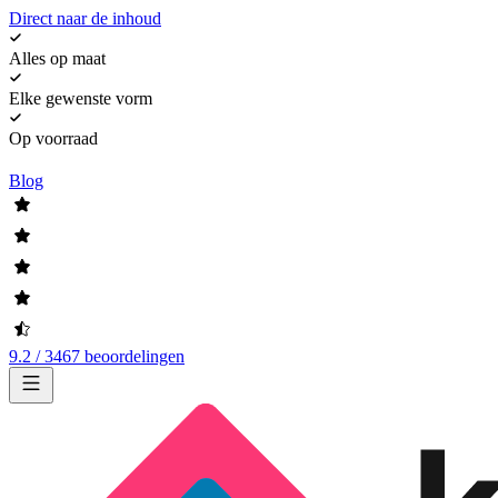
Direct naar de inhoud
Alles op maat
Elke gewenste vorm
Op voorraad
Blog
9.2 / 3467 beoordelingen