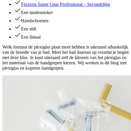
Fixxerss Super Glue Professional – Secondelijm
Een tandenstoker
Handschoenen
Een stift
Een liniaal
Welk formaat de plexiglas plaat moet hebben is uiteraard afhankelijk
van de breedte van je bad. Meet het bad daarom op voordat je begint
met deze klus. Je kunt uiteraard zelf de kleuren van het plexiglas en
het materiaal van de handgrepen kiezen. Wij werken in dit blog met
plexiglas en koperen handgrepen.