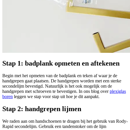
Stap 1: badplank opmeten en aftekenen
Begin met het opmeten van de badplank en teken af waar je de
handgrepen gaat plaatsen. De handgrepen worden met een sterke
secondelijm bevestigd. Natuurlijk is het ook mogelijk om de
handgrepen met schroeven te bevestigen. In ons blog over
plexiglas
boren
leggen we stap voor stap uit hoe je dit aanpakt.
Stap 2: handgrepen lijmen
We raden aan om handschoenen te dragen bij het gebruik van Rody-
Rapid secondelijm. Gebruik een tandenstoker om de lijm