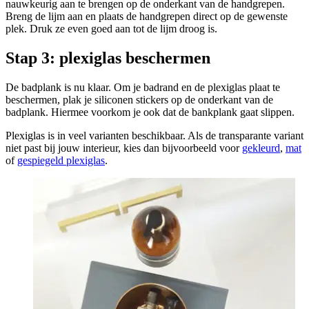
nauwkeurig aan te brengen op de onderkant van de handgrepen.
Breng de lijm aan en plaats de handgrepen direct op de gewenste
plek. Druk ze even goed aan tot de lijm droog is.
Stap 3: plexiglas beschermen
De badplank is nu klaar. Om je badrand en de plexiglas plaat te
beschermen, plak je siliconen stickers op de onderkant van de
badplank. Hiermee voorkom je ook dat de bankplank gaat slippen.
Plexiglas is in veel varianten beschikbaar. Als de transparante variant
niet past bij jouw interieur, kies dan bijvoorbeeld voor
gekleurd
,
mat
of
gespiegeld plexiglas
.