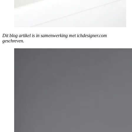
Dit blog artikel is in samenwerking met ichdesigner.com
geschreven.