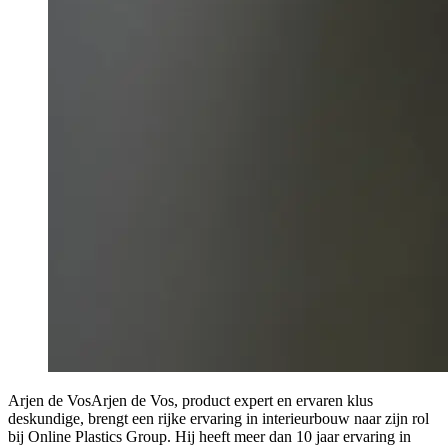
Arjen de Vos
Arjen de Vos, product expert en ervaren klus
deskundige, brengt een rijke ervaring in interieurbouw naar zijn rol
bij Online Plastics Group. Hij heeft meer dan 10 jaar ervaring in