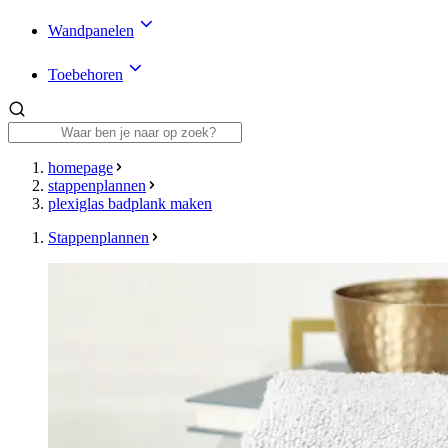
Wandpanelen
Toebehoren
homepage
stappenplannen
plexiglas badplank maken
Stappenplannen