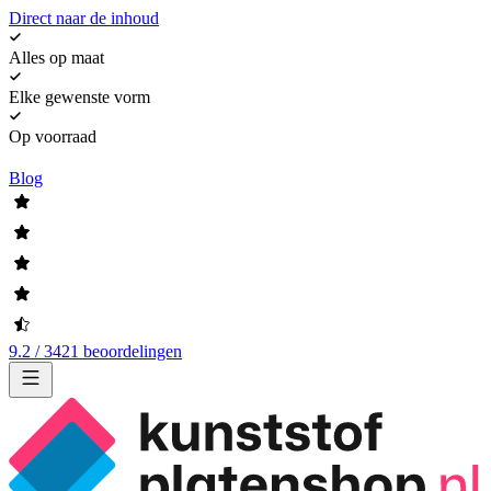
Direct naar de inhoud
Alles op maat
Elke gewenste vorm
Op voorraad
Blog
9.2 / 3421 beoordelingen