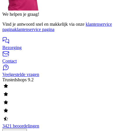
We helpen je graag!
Vind je antwoord snel en makkelijk via onze
klantenservice
pagina
klantenservice pagina
Bezorging
Contact
Veelgestelde vragen
Trustedshops
9.2
3421 beoordelingen