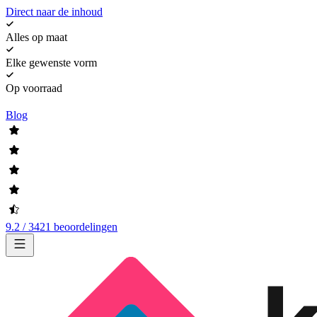
Direct naar de inhoud
Alles op maat
Elke gewenste vorm
Op voorraad
Blog
9.2 / 3421 beoordelingen