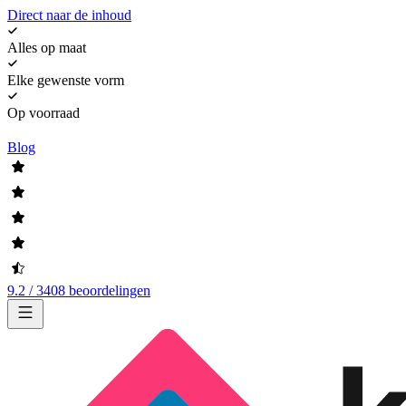
Direct naar de inhoud
Alles op maat
Elke gewenste vorm
Op voorraad
Blog
9.2 / 3408 beoordelingen