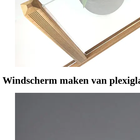
Windscherm maken van plexigl