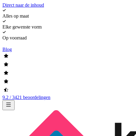
Direct naar de inhoud
Alles op maat
Elke gewenste vorm
Op voorraad
Blog
9.2 / 3421 beoordelingen