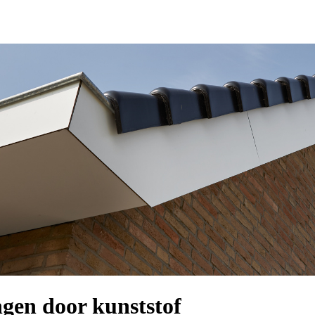
ngen door kunststof