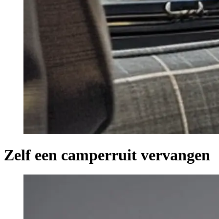
Zelf een camperruit vervangen