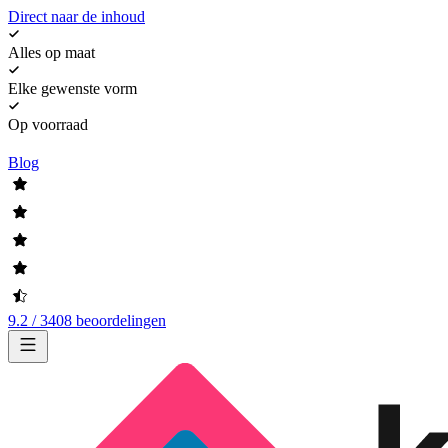
Direct naar de inhoud
Alles op maat
Elke gewenste vorm
Op voorraad
Blog
9.2 / 3408 beoordelingen