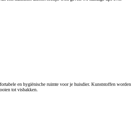
fortabele en hygiënische ruimte voor je huisdier. Kunststoffen worden
ooien tot visbakken.