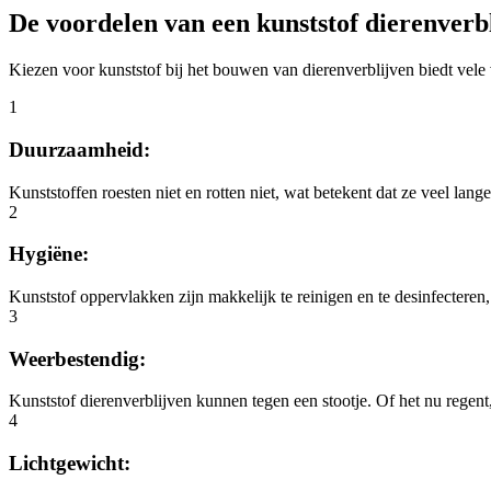
De voordelen van een kunststof dierenverbl
Kiezen voor kunststof bij het bouwen van dierenverblijven biedt vele 
1
Duurzaamheid:
Kunststoffen roesten niet en rotten niet, wat betekent dat ze veel lan
2
Hygiëne:
Kunststof oppervlakken zijn makkelijk te reinigen en te desinfecteren,
3
Weerbestendig:
Kunststof dierenverblijven kunnen tegen een stootje. Of het nu regent, wa
4
Lichtgewicht: