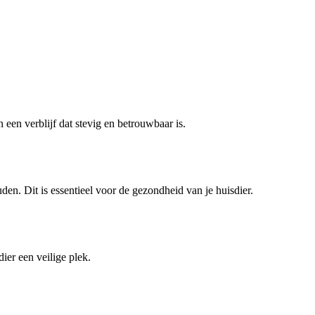
 een verblijf dat stevig en betrouwbaar is.
den. Dit is essentieel voor de gezondheid van je huisdier.
dier een veilige plek.