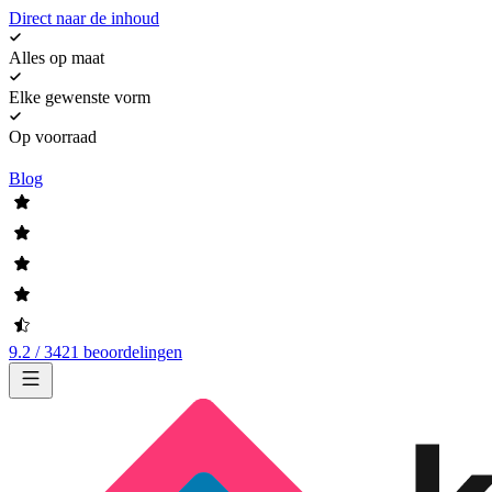
Direct naar de inhoud
Alles op maat
Elke gewenste vorm
Op voorraad
Blog
9.2 / 3421 beoordelingen