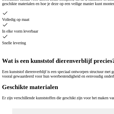
geschikte materialen en hoe je deze op een veilige manier kunt monte
Volledig op maat
In elke vorm leverbaar
Snelle levering
Wat is een kunststof dierenverblijf precies
Een kunststof dierenverblijf is een speciaal ontworpen structuur met 
vooral gewaardeerd voor hun weerbestendigheid en eenvoudig onderhoud
Geschikte materialen
Er zijn verschillende kunststoffen die geschikt zijn voor het maken v