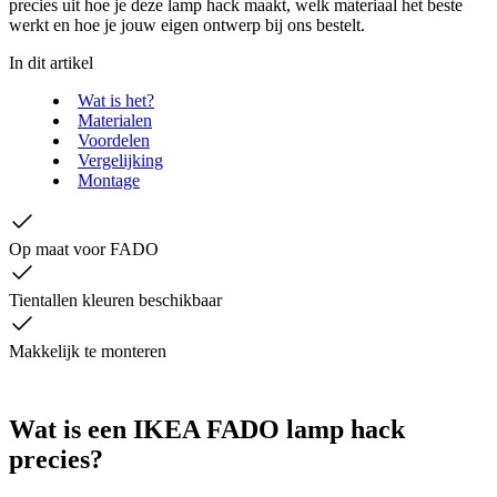
precies uit hoe je deze lamp hack maakt, welk materiaal het beste
werkt en hoe je jouw eigen ontwerp bij ons bestelt.
In dit artikel
Wat is het?
Materialen
Voordelen
Vergelijking
Montage
Op maat voor FADO
Tientallen kleuren beschikbaar
Makkelijk te monteren
Wat is een IKEA FADO lamp hack
precies?