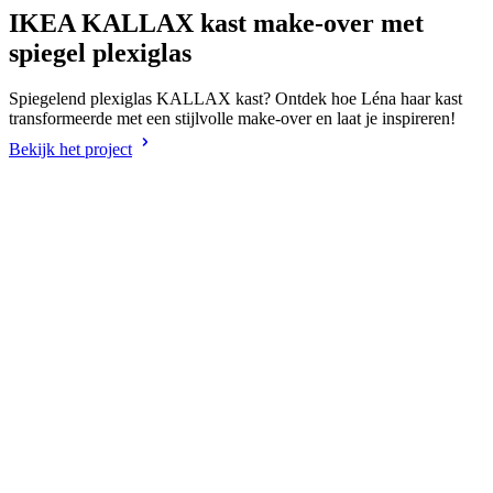
IKEA KALLAX kast make-over met
spiegel plexiglas
Spiegelend plexiglas KALLAX kast? Ontdek hoe Léna haar kast
transformeerde met een stijlvolle make-over en laat je inspireren!
Bekijk het project