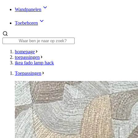
Wandpanelen
Toebehoren
homepage
toepassingen
ikea fado lamp hack
Toepassingen