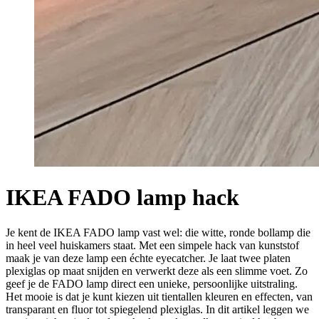
IKEA FADO lamp hack
Je kent de IKEA FADO lamp vast wel: die witte, ronde bollamp die
in heel veel huiskamers staat. Met een simpele hack van kunststof
maak je van deze lamp een échte eyecatcher. Je laat twee platen
plexiglas op maat snijden en verwerkt deze als een slimme voet. Zo
geef je de FADO lamp direct een unieke, persoonlijke uitstraling.
Het mooie is dat je kunt kiezen uit tientallen kleuren en effecten, van
transparant en fluor tot spiegelend plexiglas. In dit artikel leggen we