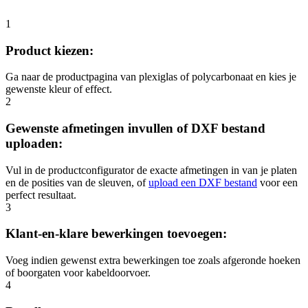
1
Product kiezen:
Ga naar de productpagina van plexiglas of polycarbonaat en kies je
gewenste kleur of effect.
2
Gewenste afmetingen invullen of DXF bestand
uploaden:
Vul in de productconfigurator de exacte afmetingen in van je platen
en de posities van de sleuven, of
upload een DXF bestand
voor een
perfect resultaat.
3
Klant-en-klare bewerkingen toevoegen:
Voeg indien gewenst extra bewerkingen toe zoals afgeronde hoeken
of boorgaten voor kabeldoorvoer.
4