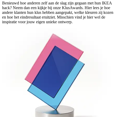
Benieuwd hoe anderen zelf aan de slag zijn gegaan met hun IKEA
hack? Neem dan een kijkje bij onze KlusAwards. Hier lees je hoe
andere klanten hun klus hebben aangepakt, welke kleuren zij kozen
en hoe het eindresultaat eruitziet. Misschien vind je hier wel de
inspiratie voor jouw eigen unieke ontwerp.