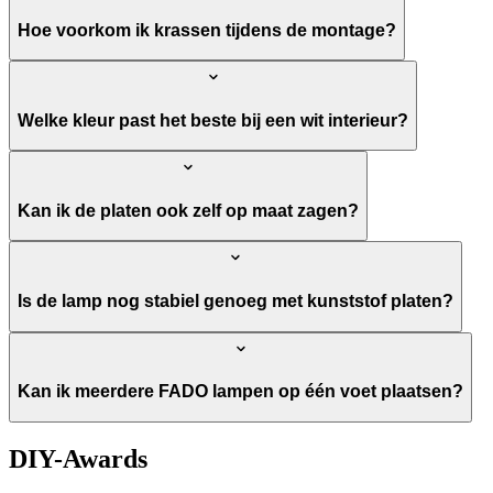
Hoe voorkom ik krassen tijdens de montage?
Welke kleur past het beste bij een wit interieur?
Kan ik de platen ook zelf op maat zagen?
Is de lamp nog stabiel genoeg met kunststof platen?
Kan ik meerdere FADO lampen op één voet plaatsen?
DIY-Awards