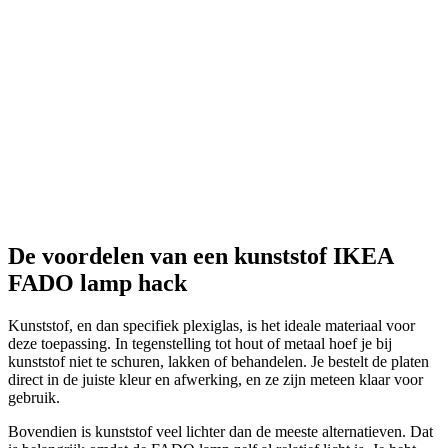
De voordelen van een kunststof IKEA
FADO lamp hack
Kunststof, en dan specifiek plexiglas, is het ideale materiaal voor
deze toepassing. In tegenstelling tot hout of metaal hoef je bij
kunststof niet te schuren, lakken of behandelen. Je bestelt de platen
direct in de juiste kleur en afwerking, en ze zijn meteen klaar voor
gebruik.
Bovendien is kunststof veel lichter dan de meeste alternatieven. Dat