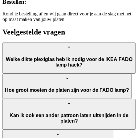
Bestellen:
Rond je bestelling af en wij gaan direct voor je aan de slag met het
op maat maken van jouw platen.
Veelgestelde vragen
Welke dikte plexiglas heb ik nodig voor de IKEA FADO
lamp hack?
Hoe groot moeten de platen zijn voor de FADO lamp?
Kan ik ook een ander patroon laten uitsnijden in de
platen?