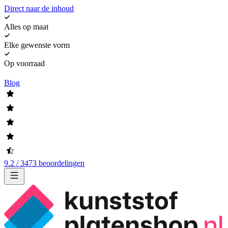
Direct naar de inhoud
Alles op maat
Elke gewenste vorm
Op voorraad
Blog
9.2 / 3473 beoordelingen