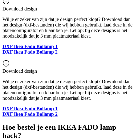
Download design
Wil je er zeker van zijn dat je design perfect klopt? Download dan
het design (dxf-bestanden) die wij hebben gebruikt, laad deze in de
platenconfigurator en klaar ben je. Let op: bij deze designs is het
noodzakelijk dat je 3 mm plaatmateriaal kiest.
DXF Ikea Fado Bollamp 1
DXF Ikea Fado Bollamp 2
Download design
Wil je er zeker van zijn dat je design perfect klopt? Download dan
het design (dxf-bestanden) die wij hebben gebruikt, laad deze in de
platenconfigurator en klaar ben je. Let op: bij deze designs is het
noodzakelijk dat je 3 mm plaatmateriaal kiest.
DXF Ikea Fado Bollamp 1
DXF Ikea Fado Bollamp 2
Hoe bestel je een IKEA FADO lamp
hack?