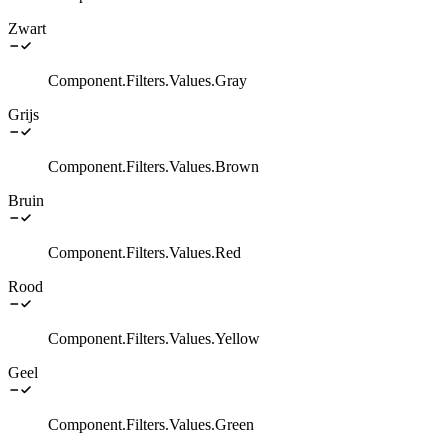
Zwart
Component.Filters.Values.Gray
Grijs
Component.Filters.Values.Brown
Bruin
Component.Filters.Values.Red
Rood
Component.Filters.Values.Yellow
Geel
Component.Filters.Values.Green