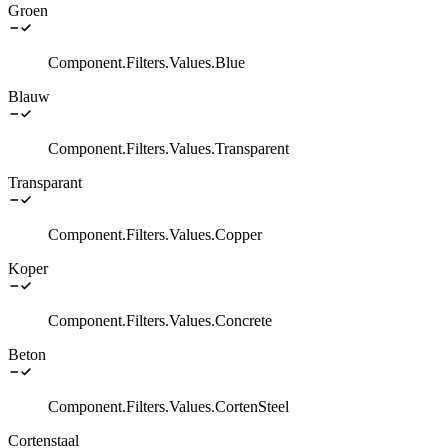
Groen
Component.Filters.Values.Blue
Blauw
Component.Filters.Values.Transparent
Transparant
Component.Filters.Values.Copper
Koper
Component.Filters.Values.Concrete
Beton
Component.Filters.Values.CortenSteel
Cortenstaal