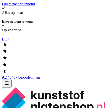
Direct naar de inhoud
Alles op maat
Elke gewenste vorm
Op voorraad
Blog
9.2 / 3467 beoordelingen