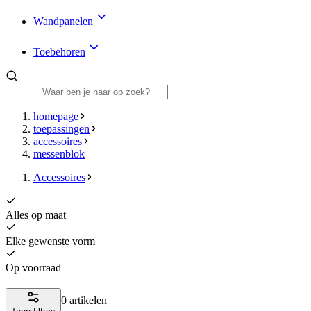
Wandpanelen
Toebehoren
homepage
toepassingen
accessoires
messenblok
Accessoires
Alles op maat
Elke gewenste vorm
Op voorraad
0 artikelen