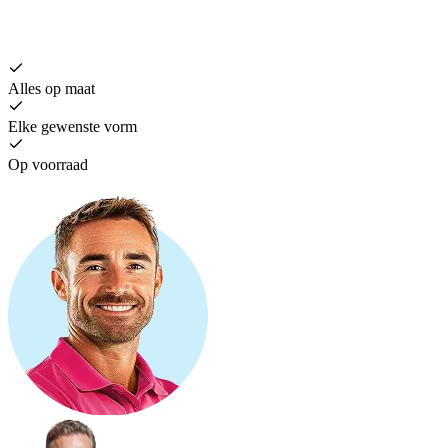
Alles op maat
Elke gewenste vorm
Op voorraad