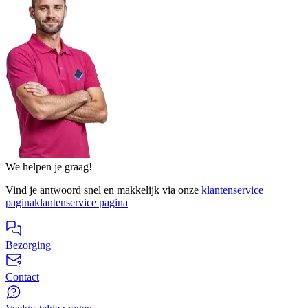
We helpen je graag!
Vind je antwoord snel en makkelijk via onze
klantenservice
pagina
klantenservice pagina
Bezorging
Contact