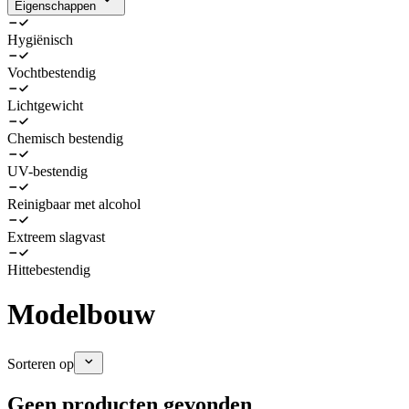
Eigenschappen
Hygiënisch
Vochtbestendig
Lichtgewicht
Chemisch bestendig
UV-bestendig
Reinigbaar met alcohol
Extreem slagvast
Hittebestendig
Modelbouw
Sorteren op
Geen producten gevonden