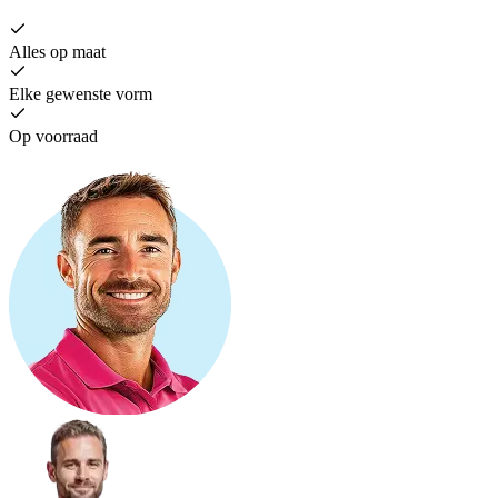
Alles op maat
Elke gewenste vorm
Op voorraad