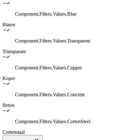
Component.Filters.Values.Blue
Blauw
Component.Filters.Values.Transparent
Transparant
Component.Filters.Values.Copper
Koper
Component.Filters.Values.Concrete
Beton
Component.Filters.Values.CortenSteel
Cortenstaal