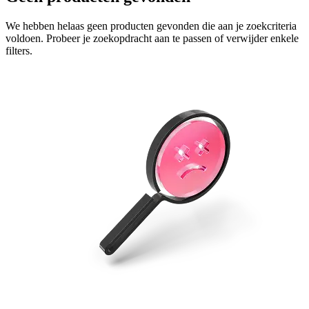
We hebben helaas geen producten gevonden die aan je zoekcriteria
voldoen. Probeer je zoekopdracht aan te passen of verwijder enkele
filters.