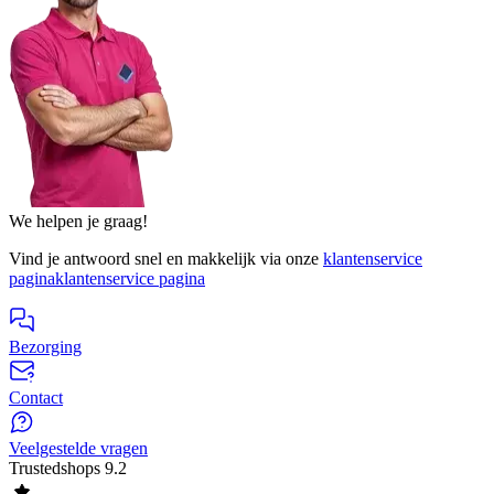
We helpen je graag!
Vind je antwoord snel en makkelijk via onze
klantenservice
pagina
klantenservice pagina
Bezorging
Contact
Veelgestelde vragen
Trustedshops
9.2