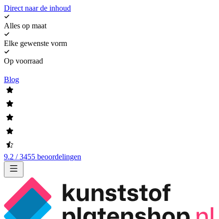
Direct naar de inhoud
Alles op maat
Elke gewenste vorm
Op voorraad
Blog
9.2 / 3455 beoordelingen