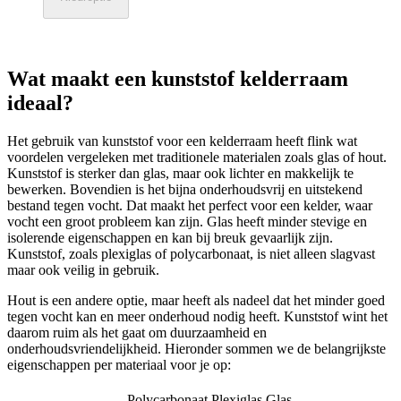
Wat maakt een kunststof kelderraam
ideaal?
Het gebruik van kunststof voor een kelderraam heeft flink wat
voordelen vergeleken met traditionele materialen zoals glas of hout.
Kunststof is sterker dan glas, maar ook lichter en makkelijk te
bewerken. Bovendien is het bijna onderhoudsvrij en uitstekend
bestand tegen vocht. Dat maakt het perfect voor een kelder, waar
vocht een groot probleem kan zijn. Glas heeft minder stevige en
isolerende eigenschappen en kan bij breuk gevaarlijk zijn.
Kunststof, zoals plexiglas of polycarbonaat, is niet alleen slagvast
maar ook veilig in gebruik.
Hout is een andere optie, maar heeft als nadeel dat het minder goed
tegen vocht kan en meer onderhoud nodig heeft. Kunststof wint het
daarom ruim als het gaat om duurzaamheid en
onderhoudsvriendelijkheid. Hieronder sommen we de belangrijkste
eigenschappen per materiaal voor je op:
Polycarbonaat
Plexiglas
Glas