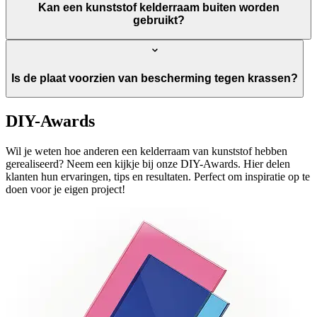
Kan een kunststof kelderraam buiten worden
gebruikt?
Is de plaat voorzien van bescherming tegen krassen?
DIY-Awards
Wil je weten hoe anderen een kelderraam van kunststof hebben
gerealiseerd? Neem een kijkje bij onze DIY-Awards. Hier delen
klanten hun ervaringen, tips en resultaten. Perfect om inspiratie op te
doen voor je eigen project!