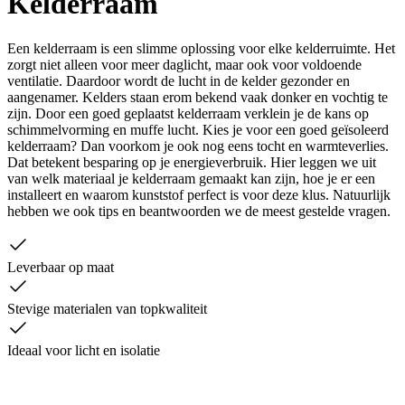
Kelderraam
Een kelderraam is een slimme oplossing voor elke kelderruimte. Het
zorgt niet alleen voor meer daglicht, maar ook voor voldoende
ventilatie. Daardoor wordt de lucht in de kelder gezonder en
aangenamer. Kelders staan erom bekend vaak donker en vochtig te
zijn. Door een goed geplaatst kelderraam verklein je de kans op
schimmelvorming en muffe lucht. Kies je voor een goed geïsoleerd
kelderraam? Dan voorkom je ook nog eens tocht en warmteverlies.
Dat betekent besparing op je energieverbruik. Hier leggen we uit
van welk materiaal je kelderraam gemaakt kan zijn, hoe je er een
installeert en waarom kunststof perfect is voor deze klus. Natuurlijk
hebben we ook tips en beantwoorden we de meest gestelde vragen.
Leverbaar op maat
Stevige materialen van topkwaliteit
Ideaal voor licht en isolatie