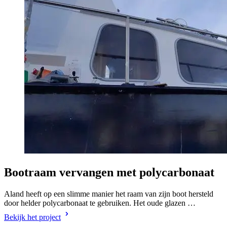
Bootraam vervangen met polycarbonaat
Aland heeft op een slimme manier het raam van zijn boot hersteld
door helder polycarbonaat te gebruiken. Het oude glazen …
Bekijk het project