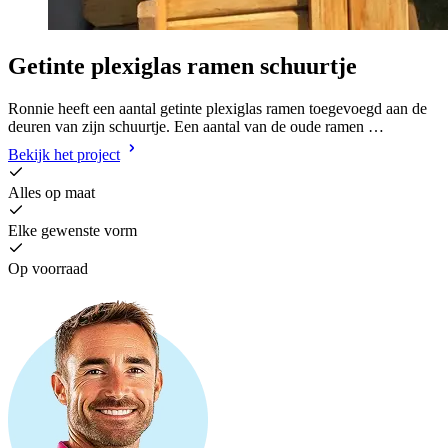
Getinte plexiglas ramen schuurtje
Ronnie heeft een aantal getinte plexiglas ramen toegevoegd aan de
deuren van zijn schuurtje. Een aantal van de oude ramen …
Bekijk het project
Alles op maat
Elke gewenste vorm
Op voorraad