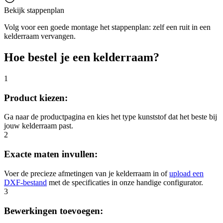
Bekijk stappenplan
Volg voor een goede montage het stappenplan: zelf een ruit in een
kelderraam vervangen.
Hoe bestel je een kelderraam?
1
Product kiezen:
Ga naar de productpagina en kies het type kunststof dat het beste bij
jouw kelderraam past.
2
Exacte maten invullen:
Voer de precieze afmetingen van je kelderraam in of
upload een
DXF-bestand
met de specificaties in onze handige configurator.
3
Bewerkingen toevoegen: