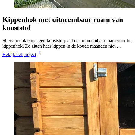
Kippenhok met uitneembaar raam van
kunststof
Sheryl maakte met een kunststofplaat een uitneembaar raam voor het
kippenhok. Zo zitten haar kippen in de koude maanden niet …
Bekijk het project