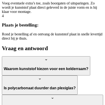
Voeg eventuele extra’s toe, zoals boorgaten of uitsparingen. Zo
wordt je kunststof plaat direct geleverd in de juiste vorm en is hij
klaar voor montage.
4
Plaats je bestelling:
Rond je bestelling af en ontvang de kunststof plaat in snelle levertijd
direct bij je thuis.
Vraag en antwoord
Waarom kunststof kiezen voor een kelderraam?
Is polycarbonaat duurder dan plexiglas?