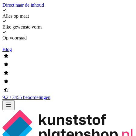
Direct naar de inhoud
Alles op maat
Elke gewenste vorm
Op voorraad
Blog
9.2 / 3455 beoordelingen