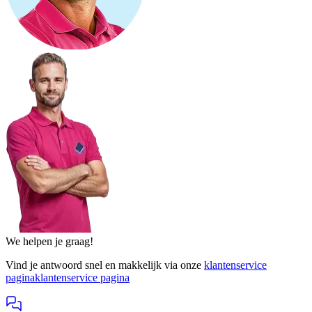
We helpen je graag!
Vind je antwoord snel en makkelijk via onze
klantenservice
pagina
klantenservice pagina