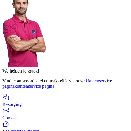
We helpen je graag!
Vind je antwoord snel en makkelijk via onze
klantenservice
pagina
klantenservice pagina
Bezorging
Contact