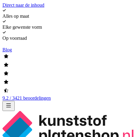
Direct naar de inhoud
Alles op maat
Elke gewenste vorm
Op voorraad
Blog
9.2 / 3421 beoordelingen