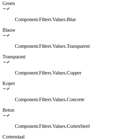
Groen
Component.Filters.Values.Blue
Blauw
Component.Filters.Values.Transparent
Transparant
Component.Filters.Values.Copper
Koper
Component.Filters.Values.Concrete
Beton
Component.Filters.Values.CortenSteel
Cortenstaal