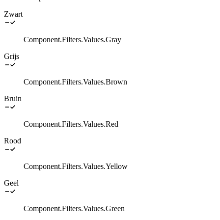
Zwart
Component.Filters.Values.Gray
Grijs
Component.Filters.Values.Brown
Bruin
Component.Filters.Values.Red
Rood
Component.Filters.Values.Yellow
Geel
Component.Filters.Values.Green