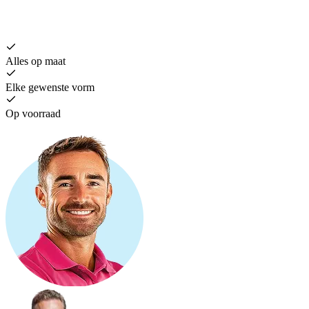
Alles op maat
Elke gewenste vorm
Op voorraad