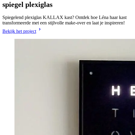
spiegel plexiglas
Spiegelend plexiglas KALLAX kast? Ontdek hoe Léna haar kast
transformeerde met een stijlvolle make-over en laat je inspireren!
Bekijk het project