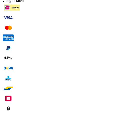
Veilig betalen