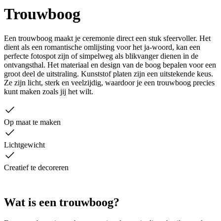
Trouwboog
Een trouwboog maakt je ceremonie direct een stuk sfeervoller. Het
dient als een romantische omlijsting voor het ja-woord, kan een
perfecte fotospot zijn of simpelweg als blikvanger dienen in de
ontvangsthal. Het materiaal en design van de boog bepalen voor een
groot deel de uitstraling. Kunststof platen zijn een uitstekende keus.
Ze zijn licht, sterk en veelzijdig, waardoor je een trouwboog precies
kunt maken zoals jij het wilt.
Op maat te maken
Lichtgewicht
Creatief te decoreren
Wat is een trouwboog?