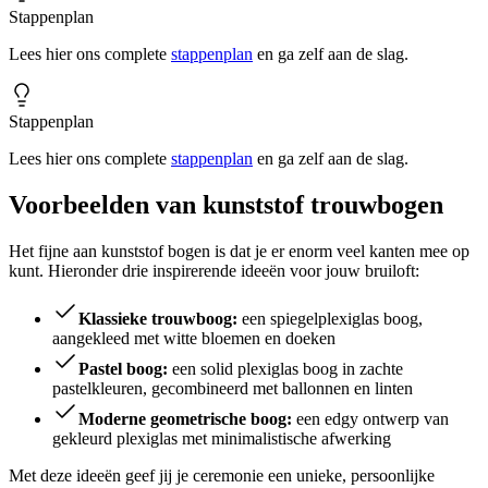
Stappenplan
Lees hier ons complete
stappenplan
en ga zelf aan de slag.
Stappenplan
Lees hier ons complete
stappenplan
en ga zelf aan de slag.
Voorbeelden van kunststof trouwbogen
Het fijne aan kunststof bogen is dat je er enorm veel kanten mee op
kunt. Hieronder drie inspirerende ideeën voor jouw bruiloft:
Klassieke trouwboog:
een spiegelplexiglas boog,
aangekleed met witte bloemen en doeken
Pastel boog:
een solid plexiglas boog in zachte
pastelkleuren, gecombineerd met ballonnen en linten
Moderne geometrische boog:
een edgy ontwerp van
gekleurd plexiglas met minimalistische afwerking
Met deze ideeën geef jij je ceremonie een unieke, persoonlijke