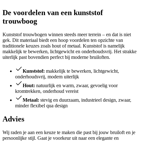
De voordelen van een kunststof
trouwboog
Kunststof trouwbogen winnen steeds meer terrein – en dat is niet
gek. Dit materiaal biedt een hoop voordelen ten opzichte van
traditionele keuzes zoals hout of metaal. Kunststof is namelijk
makkelijk te bewerken, lichtgewicht en onderhoudsvrij. Het strakke
uiterlijk past bovendien perfect bij moderne bruiloften.
Kunststof:
makkelijk te bewerken, lichtgewicht,
onderhoudsvrij, modern uiterlijk
Hout:
natuurlijk en warm, zwaar, gevoelig voor
kromtrekken, onderhoud vereist
Metaal:
stevig en duurzaam, industrieel design, zwaar,
minder flexibel qua design
Advies
Wij raden je aan een keuze te maken die past bij jouw bruiloft en je
persoonlijke stijl. Gaat je voorkeur uit naar een elegante en