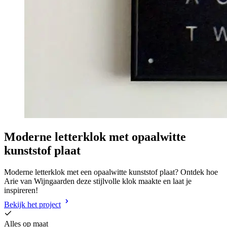
Moderne letterklok met opaalwitte
kunststof plaat
Moderne letterklok met een opaalwitte kunststof plaat? Ontdek hoe
Arie van Wijngaarden deze stijlvolle klok maakte en laat je
inspireren!
Bekijk het project
Alles op maat