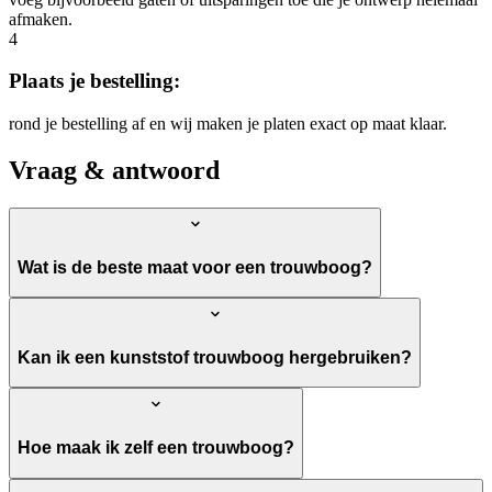
afmaken.
4
Plaats je bestelling:
rond je bestelling af en wij maken je platen exact op maat klaar.
Vraag & antwoord
Wat is de beste maat voor een trouwboog?
Kan ik een kunststof trouwboog hergebruiken?
Hoe maak ik zelf een trouwboog?