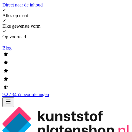
Direct naar de inhoud
Alles op maat
Elke gewenste vorm
Op voorraad
Blog
9.2 / 3455 beoordelingen