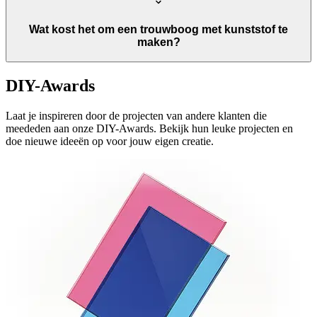
Wat kost het om een trouwboog met kunststof te
maken?
DIY-Awards
Laat je inspireren door de projecten van andere klanten die
meededen aan onze DIY-Awards. Bekijk hun leuke projecten en
doe nieuwe ideeën op voor jouw eigen creatie.