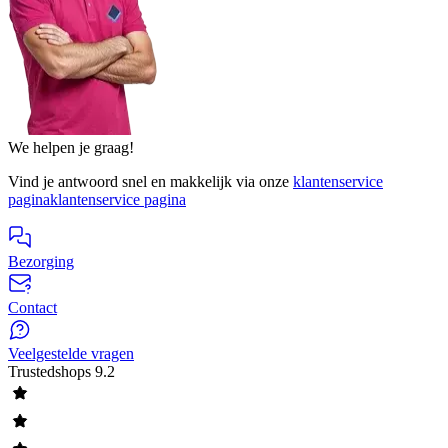
We helpen je graag!
Vind je antwoord snel en makkelijk via onze
klantenservice
pagina
klantenservice pagina
Bezorging
Contact
Veelgestelde vragen
Trustedshops
9.2