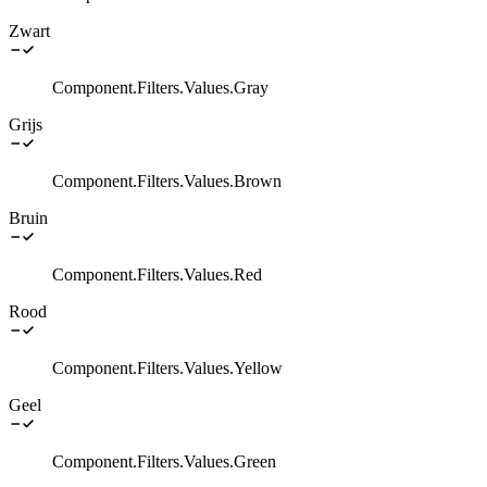
Zwart
Component.Filters.Values.Gray
Grijs
Component.Filters.Values.Brown
Bruin
Component.Filters.Values.Red
Rood
Component.Filters.Values.Yellow
Geel
Component.Filters.Values.Green