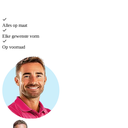
Alles op maat
Elke gewenste vorm
Op voorraad