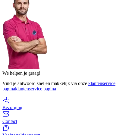
We helpen je graag!
Vind je antwoord snel en makkelijk via onze
klantenservice
pagina
klantenservice pagina
Bezorging
Contact