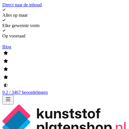
Direct naar de inhoud
Alles op maat
Elke gewenste vorm
Op voorraad
Blog
9.2 / 3467 beoordelingen