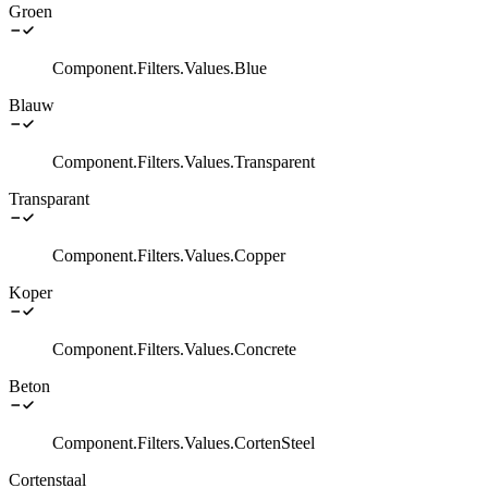
Groen
Component.Filters.Values.Blue
Blauw
Component.Filters.Values.Transparent
Transparant
Component.Filters.Values.Copper
Koper
Component.Filters.Values.Concrete
Beton
Component.Filters.Values.CortenSteel
Cortenstaal