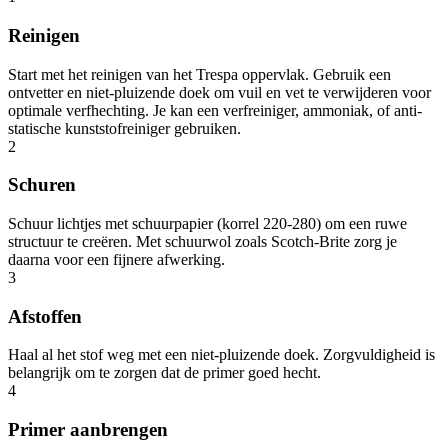
Reinigen
Start met het reinigen van het Trespa oppervlak. Gebruik een
ontvetter en niet-pluizende doek om vuil en vet te verwijderen voor
optimale verfhechting. Je kan een verfreiniger, ammoniak, of anti-
statische kunststofreiniger gebruiken.
2
Schuren
Schuur lichtjes met schuurpapier (korrel 220-280) om een ruwe
structuur te creëren. Met schuurwol zoals Scotch-Brite zorg je
daarna voor een fijnere afwerking.
3
Afstoffen
Haal al het stof weg met een niet-pluizende doek. Zorgvuldigheid is
belangrijk om te zorgen dat de primer goed hecht.
4
Primer aanbrengen