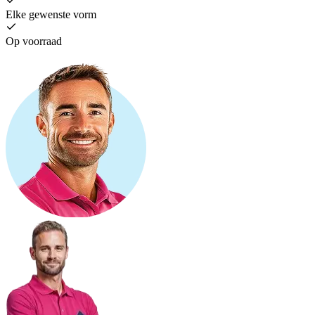
Elke gewenste vorm
Op voorraad