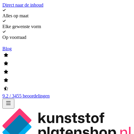
Direct naar de inhoud
Alles op maat
Elke gewenste vorm
Op voorraad
Blog
9.2 / 3455 beoordelingen