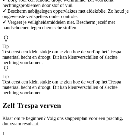
hechtingsproblemen door stof of vuil.
✓
Bescherm nabijgelegen oppervlaktes met afdekfolie. Zo houd je
ongewenste verfspetters onder controle.
✓
Vergeet je veiligheidsmiddelen niet. Bescherm jezelf met
handschoenen tegen chemische stoffen.
Tip
Test eerst een klein stukje om te zien hoe de verf op het Trespa
materiaal hecht en droogt. Dit kan kleurverschillen of slechte
hechting voorkomen.
Tip
Test eerst een klein stukje om te zien hoe de verf op het Trespa
materiaal hecht en droogt. Dit kan kleurverschillen of slechte
hechting voorkomen.
Zelf Trespa verven
Klaar om te beginnen? Volg ons stappenplan voor een prachtig,
duurzaam resultaat.
1