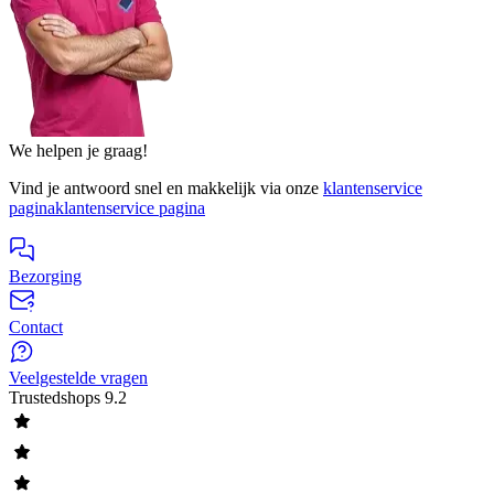
We helpen je graag!
Vind je antwoord snel en makkelijk via onze
klantenservice
pagina
klantenservice pagina
Bezorging
Contact
Veelgestelde vragen
Trustedshops
9.2