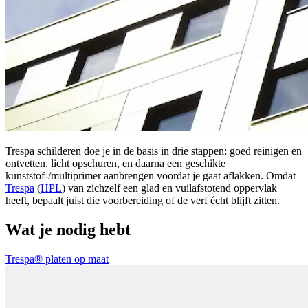
Trespa schilderen doe je in de basis in drie stappen: goed reinigen en
ontvetten, licht opschuren, en daarna een geschikte
kunststof-/multiprimer aanbrengen voordat je gaat aflakken. Omdat
Trespa
(
HPL
) van zichzelf een glad en vuilafstotend oppervlak
heeft, bepaalt juist die voorbereiding of de verf écht blijft zitten.
Wat je nodig hebt
Trespa® platen op maat