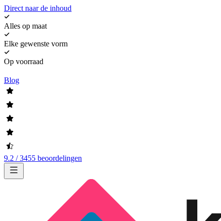
Direct naar de inhoud
Alles op maat
Elke gewenste vorm
Op voorraad
Blog
9.2 / 3455 beoordelingen