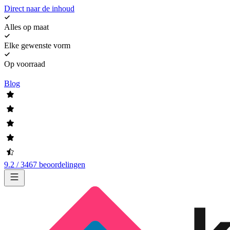
Direct naar de inhoud
Alles op maat
Elke gewenste vorm
Op voorraad
Blog
9.2 / 3467 beoordelingen