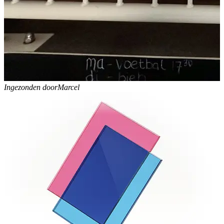
Ingezonden door
Marcel