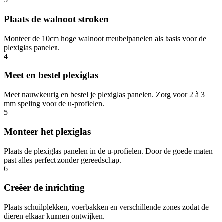
Plaats de walnoot stroken
Monteer de 10cm hoge walnoot meubelpanelen als basis voor de
plexiglas panelen.
4
Meet en bestel plexiglas
Meet nauwkeurig en bestel je plexiglas panelen. Zorg voor 2 à 3
mm speling voor de u-profielen.
5
Monteer het plexiglas
Plaats de plexiglas panelen in de u-profielen. Door de goede maten
past alles perfect zonder gereedschap.
6
Creëer de inrichting
Plaats schuilplekken, voerbakken en verschillende zones zodat de
dieren elkaar kunnen ontwijken.