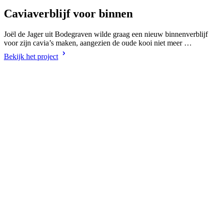
Caviaverblijf voor binnen
Joël de Jager uit Bodegraven wilde graag een nieuw binnenverblijf
voor zijn cavia’s maken, aangezien de oude kooi niet meer …
Bekijk het project