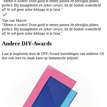
"Meten is weten! Door goed te meten passen de plexiglas platen
perfect. Bij knaagdieren en zeker cavia's, kit de bodem waterdicht
af! Je wil geen urine lekkage in je hout."
Tips van Marcel
"Meten is weten! Door goed te meten passen de plexiglas platen
perfect. Bij knaagdieren en zeker cavia's, kit de bodem waterdicht
af! Je wil geen urine lekkage in je hout."
Andere DIY-Awards
Laat je inspireren door de DIY-Award inzendingen van anderen. Of
doe ook mee en maak kans op fantastische prijzen!