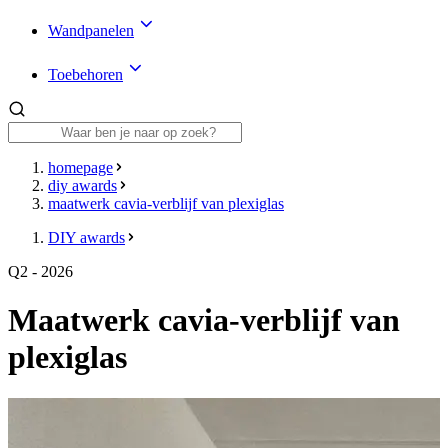
Wandpanelen
Toebehoren
homepage
diy awards
maatwerk cavia-verblijf van plexiglas
DIY awards
Q2 - 2026
Maatwerk cavia-verblijf van
plexiglas