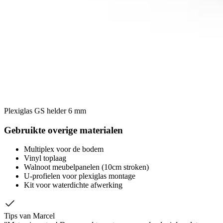
Plexiglas GS helder 6 mm
Gebruikte overige materialen
Multiplex voor de bodem
Vinyl toplaag
Walnoot meubelpanelen (10cm stroken)
U-profielen voor plexiglas montage
Kit voor waterdichte afwerking
Tips van Marcel