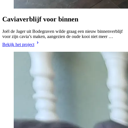
Caviaverblijf voor binnen
Joël de Jager uit Bodegraven wilde graag een nieuw binnenverblijf
voor zijn cavia’s maken, aangezien de oude kooi niet meer …
Bekijk het project