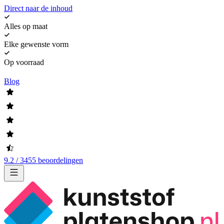
Direct naar de inhoud
Alles op maat
Elke gewenste vorm
Op voorraad
Blog
9.2 / 3455 beoordelingen