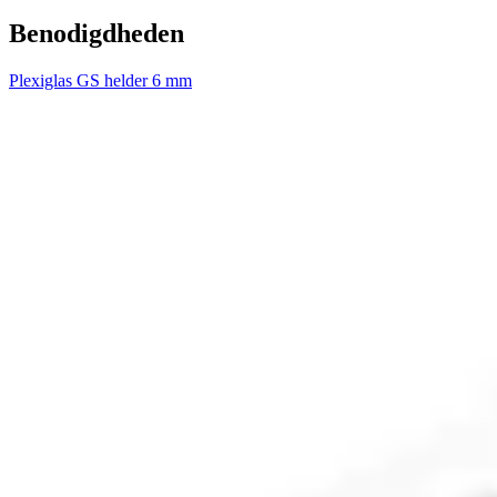
Benodigdheden
Plexiglas GS helder 6 mm