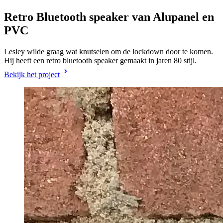
Retro Bluetooth speaker van Alupanel en
PVC
Lesley wilde graag wat knutselen om de lockdown door te komen.
Hij heeft een retro bluetooth speaker gemaakt in jaren 80 stijl.
Bekijk het project