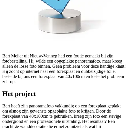
Bert Meijer uit Nieuw-Vennep had een foutje gemaakt bij zijn
fotobestelling. Hij wilde een opgeplakte panoramafoto, maar kreeg
alleen de losse foto binnen. Geen probleem voor deze handige klant!
Hij zocht op internet naar een forexplaat en dubbelzijdige folie,
bestelde bij ons een forexplaat van 40x100cm en loste het probleem
zelf op.
Het project
Bert heeft zijn panoramafoto vakkundig op een forexplaat geplakt
om alsnog zijn gewenste opgeplakte foto te krijgen. Door de
forexplaat van 40x100cm te gebruiken, kreeg zijn foto een stevige
ondergrond en een professionele uitstraling. Het resultaat? Een
prachtige wanddecoratie die er net zo uitziet als wat hij