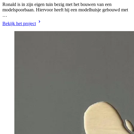
Ronald is in zijn eigen tuin bezig met het bouwen van een
modelspoorbaan. Hiervoor heeft hij een modelhuisje gebouwd met
…
Bekijk het project