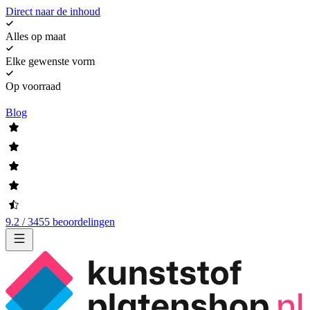
Direct naar de inhoud
Alles op maat
Elke gewenste vorm
Op voorraad
Blog
9.2 / 3455 beoordelingen