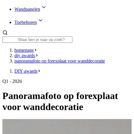
Wandpanelen
Toebehoren
homepage
diy awards
panoramafoto op forexplaat voor wanddecoratie
DIY awards
Q1 - 2026
Panoramafoto op forexplaat
voor wanddecoratie