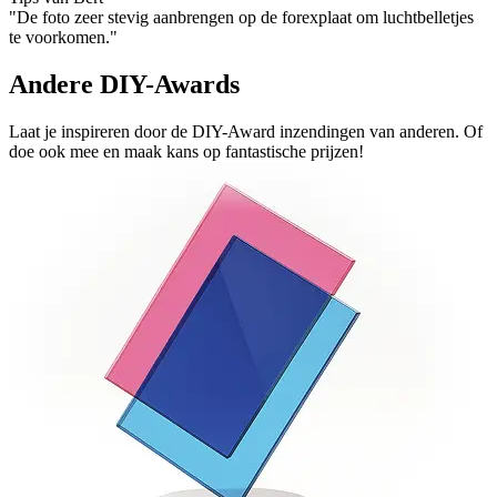
"De foto zeer stevig aanbrengen op de forexplaat om luchtbelletjes
te voorkomen."
Andere DIY-Awards
Laat je inspireren door de DIY-Award inzendingen van anderen. Of
doe ook mee en maak kans op fantastische prijzen!