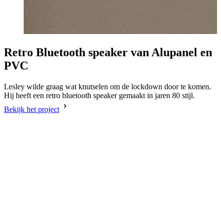
Retro Bluetooth speaker van Alupanel en
PVC
Lesley wilde graag wat knutselen om de lockdown door te komen.
Hij heeft een retro bluetooth speaker gemaakt in jaren 80 stijl.
Bekijk het project
R