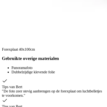
Forexplaat 40x100cm
Gebruikte overige materialen
Panoramafoto
Dubbelzijdige klevende folie
Tips van Bert
"De foto zeer stevig aanbrengen op de forexplaat om luchtbelletjes
te voorkomen."
Tips van Bert