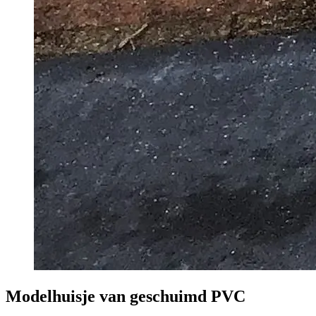
Modelhuisje van geschuimd PVC