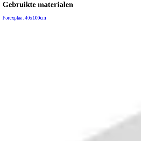
Gebruikte materialen
Forexplaat 40x100cm