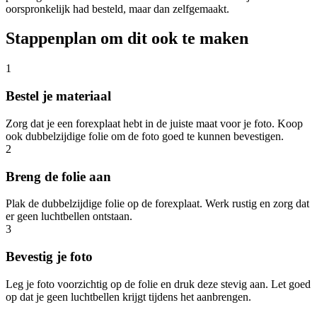
oorspronkelijk had besteld, maar dan zelfgemaakt.
Stappenplan om dit ook te maken
1
Bestel je materiaal
Zorg dat je een forexplaat hebt in de juiste maat voor je foto. Koop
ook dubbelzijdige folie om de foto goed te kunnen bevestigen.
2
Breng de folie aan
Plak de dubbelzijdige folie op de forexplaat. Werk rustig en zorg dat
er geen luchtbellen ontstaan.
3
Bevestig je foto
Leg je foto voorzichtig op de folie en druk deze stevig aan. Let goed
op dat je geen luchtbellen krijgt tijdens het aanbrengen.